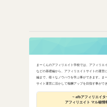
まーくんのアフィリエイト学校では、アフィリエ
などの基礎編から、アフィリエイトサイトの運営
編まで、様々なノウハウを学ぶ事ができます。ま
サイト運営に活かして報酬アップを目指す事がで
~ afbアフィリエイタ
アフィリエイト マル秘情