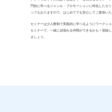
門的に学べるジャンル・プロモーションに特化したセミナ
ッフもおりますので、はじめてでも安心してご参加いた
セミナーは少人数制で実践的に学べるようにワークショ
セミナーで、一緒に頑張れる仲間ができるかも！登録し
ましょう。