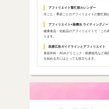
アフィリエイト繁忙期カレンダー
月ごと・季節ごとのアフィリエイトの繁忙期
アフィリエイト×薬機法 ライティングノー
健康食品・化粧品のアフィリエイトで「この表現
ります。
医療広告ガイドラインとアフィリエイト
美容外科・AGAクリニック・医療脱毛など病
を始める方にはとっても役立ちます。