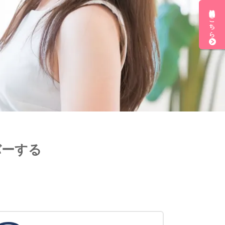
無料会員登録はこちら
バーする