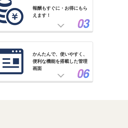
報酬もすぐに・お得にもら
えます！
かんたんで、使いやすく、
便利な機能を搭載した管理
画面