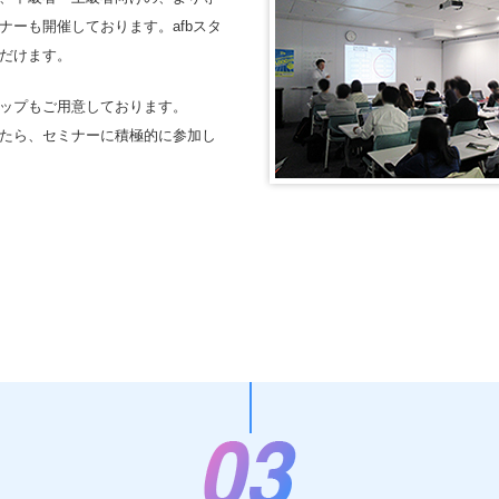
ーも開催しております。afbスタ
だけます。
ップもご用意しております。
たら、セミナーに積極的に参加し