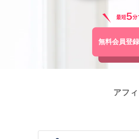
無料会員登
アフィ