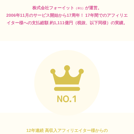
株式会社フォーイット
が運営。
（※1）
2006年11月のサービス開始から17周年！
17年間でのアフィリエ
イター様への支払総額
約1,111億円（税抜、以下同様）の実績。
12年連続 高収入アフィリエイター様からの