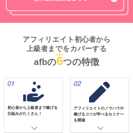
アフィリエイト初心者から
上級者までをカバーする
6
afbの
つの特徴
初心者から上級者まで稼げる
アフィリエイトのノウハウや
仕組みがたくさん！
稼げるコツが学べるセミナー
を開催