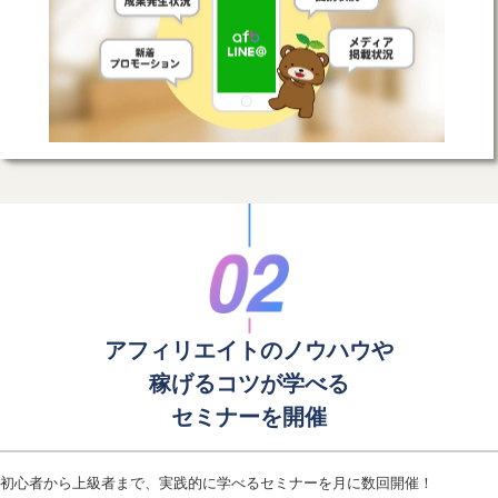
アフィリエイトのノウハウや
稼げるコツが学べる
セミナーを開催
初心者から上級者まで、実践的に学べるセミナーを月に数回開催！