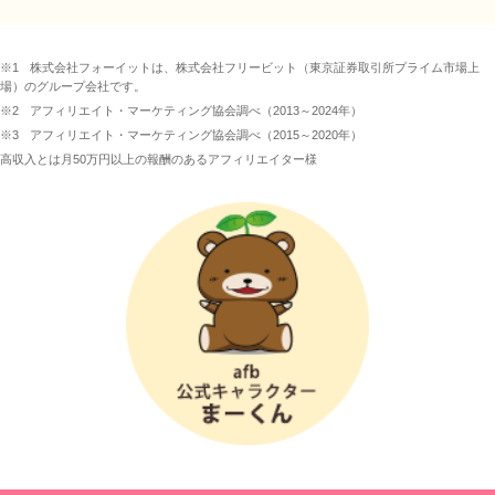
※1
株式会社フォーイットは、株式会社フリービット（東京証券取引所プライム市場上
場）のグループ会社です。
※2
アフィリエイト・マーケティング協会調べ（2013～2024年）
※3
アフィリエイト・マーケティング協会調べ（2015～2020年）
高収入とは月50万円以上の報酬のあるアフィリエイター様