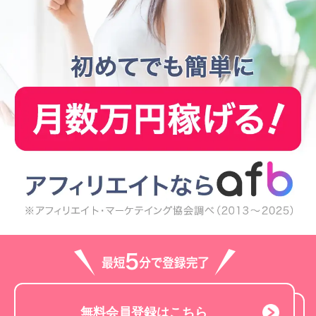
無料会員登録はこちら