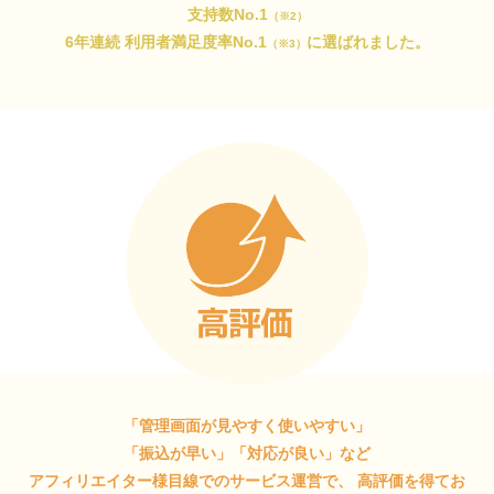
支持数No.1
（※2）
6年連続 利用者満足度率No.1
に選ばれました。
（※3）
「管理画面が見やすく使いやすい」
「振込が早い」「対応が良い」など
アフィリエイター様目線でのサービス運営で、
高評価を得てお