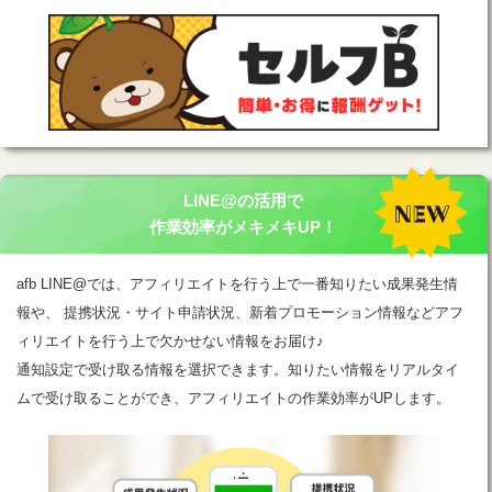
LINE@の活用で
作業効率がメキメキUP！
afb LINE@では、アフィリエイトを行う上で一番知りたい成果発生情
報や、 提携状況・サイト申請状況、新着プロモーション情報などアフ
ィリエイトを行う上で欠かせない情報をお届け♪
通知設定で受け取る情報を選択できます。知りたい情報をリアルタイ
ムで受け取ることができ、アフィリエイトの作業効率がUPします。