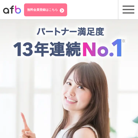
無料会員登録はこちら