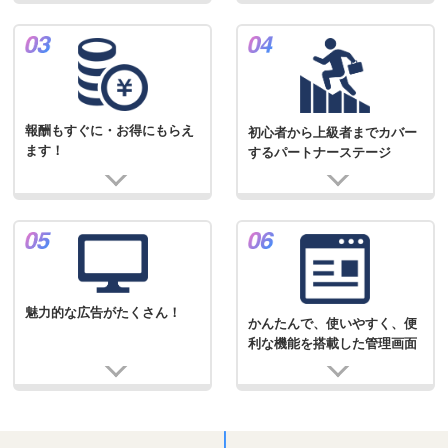
報酬もすぐに・お得にもらえ
初心者から上級者までカバー
ます！
するパートナーステージ
魅力的な広告がたくさん！
かんたんで、使いやすく、便
利な機能を搭載した管理画面