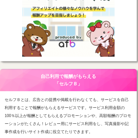
自己利用で報酬がもらえる
「セルフＢ」
セルフＢとは、広告との提携や掲載を行わなくても、サービスを自己
利用することで報酬がもらえるサービスです。サービス利用金額の
100％以上が報酬としてもらえるプロモーションや、高額報酬のプロモ
ーションがたくさん！レビュー用にサービス利用をし、写真撮影や記
事作成を行いサイト作成に役立てたりできます。