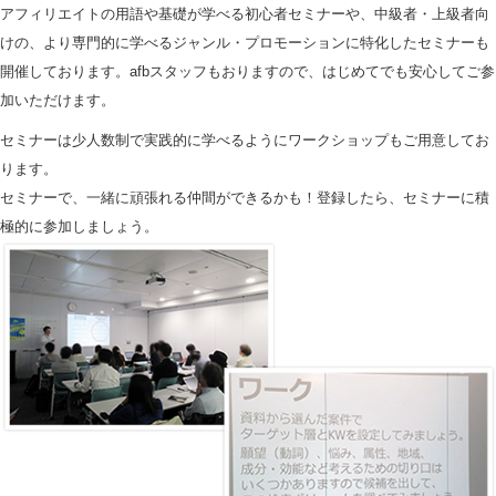
アフィリエイトの用語や基礎が学べる初心者セミナーや、中級者・上級者向
けの、より専門的に学べるジャンル・プロモーションに特化したセミナーも
開催しております。afbスタッフもおりますので、はじめてでも安心してご参
加いただけます。
セミナーは少人数制で実践的に学べるようにワークショップもご用意してお
ります。
セミナーで、一緒に頑張れる仲間ができるかも！登録したら、セミナーに積
極的に参加しましょう。