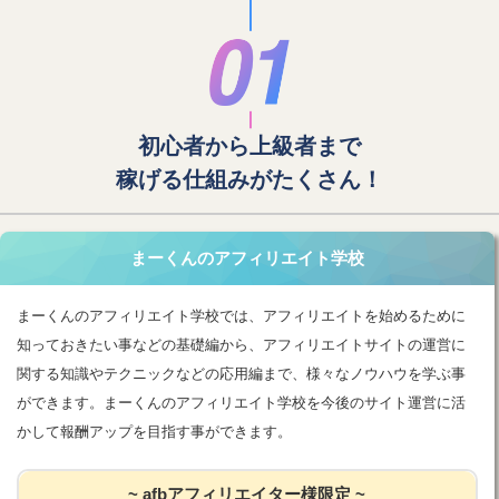
初心者から上級者まで
稼げる仕組みがたくさん！
まーくんのアフィリエイト学校
まーくんのアフィリエイト学校では、アフィリエイトを始めるために
知っておきたい事などの基礎編から、アフィリエイトサイトの運営に
関する知識やテクニックなどの応用編まで、様々なノウハウを学ぶ事
ができます。まーくんのアフィリエイト学校を今後のサイト運営に活
かして報酬アップを目指す事ができます。
~ afbアフィリエイター様限定 ~