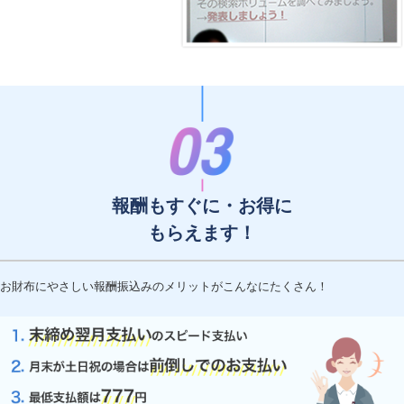
報酬もすぐに・お得に
もらえます！
お財布にやさしい報酬振込みのメリットがこんなにたくさん！