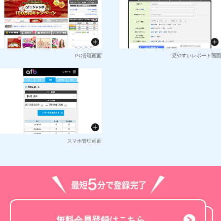
PC管理画面
見やすいレポート画面
スマホ管理画面
無料会員登録はこちら