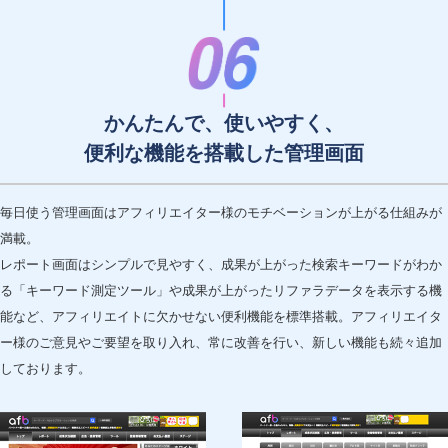
かんたんで、使いやすく、
便利な機能を搭載した管理画面
毎日使う管理画面はアフィリエイター様のモチベーションが上がる仕組みが
満載。
レポート画面はシンプルで見やすく、成果が上がった検索キーワードがわか
る「キーワード測定ツール」や成果が上がったリファラデータを表示する機
能など、アフィリエイトに欠かせない便利機能を標準搭載。アフィリエイタ
ー様のご意見やご要望を取り入れ、常に改善を行い、新しい機能も続々追加
しております。