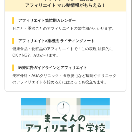
アフィリエイト マル秘情報がもらえる！
アフィリエイト繁忙期カレンダー
月ごと・季節ごとのアフィリエイトの繁忙期がわかります。
アフィリエイト×薬機法 ライティングノート
健康食品・化粧品のアフィリエイトで「この表現 法律的に
OK？NG?」がわかります。
医療広告ガイドラインとアフィリエイト
美容外科・AGAクリニック・医療脱毛など病院やクリニック
のアフィリエイトを始める方にはとっても役立ちます。