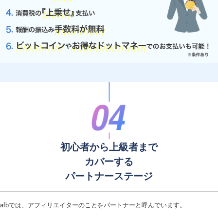
初心者から上級者まで
カバーする
パートナーステージ
afbでは、アフィリエイターのことをパートナーと呼んでいます。