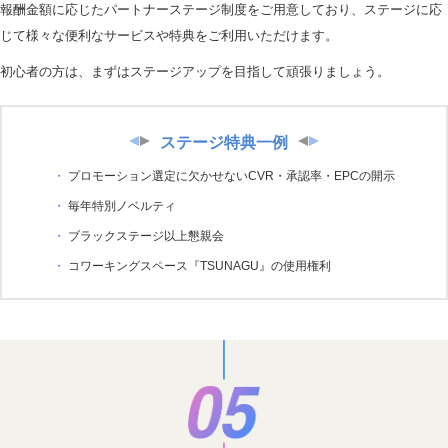
報酬金額に応じたパートナーステージ制度をご用意しており、ステージに応
じて様々な便利なサービスや特典をご利用いただけます。
初心者の方は、まずはステージアップを目指して頑張りましょう。
ステージ特典一例
プロモーション選定に欠かせないCVR・承認率・EPCの開示
毎年特別ノベルティ
ブラックステージ以上懇親会
コワーキングスペース『TSUNAGU』の使用権利