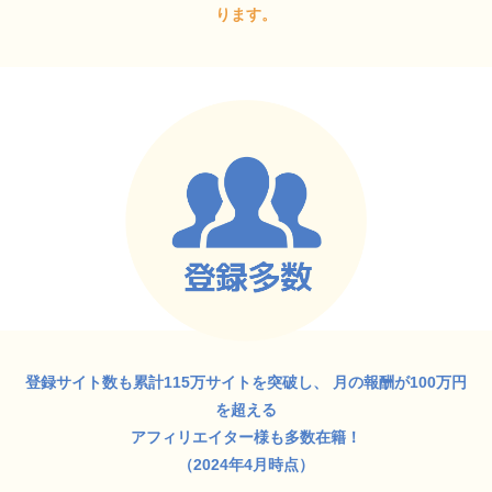
ります。
登録サイト数も累計115万サイトを突破し、
月の報酬が100万円
を超える
アフィリエイター様も多数在籍！
（2024年4月時点）