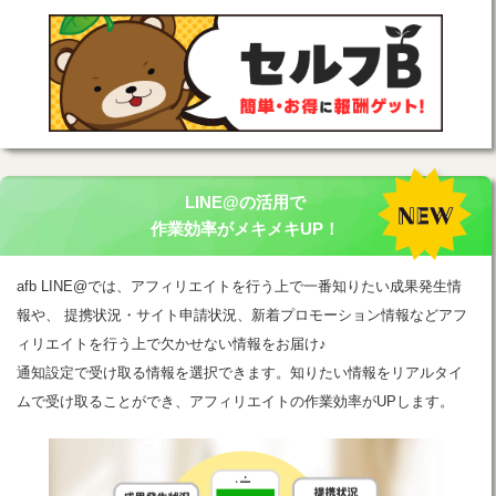
LINE@の活用で
作業効率がメキメキUP！
afb LINE@では、アフィリエイトを行う上で一番知りたい成果発生情
報や、 提携状況・サイト申請状況、新着プロモーション情報などアフ
ィリエイトを行う上で欠かせない情報をお届け♪
通知設定で受け取る情報を選択できます。知りたい情報をリアルタイ
ムで受け取ることができ、アフィリエイトの作業効率がUPします。