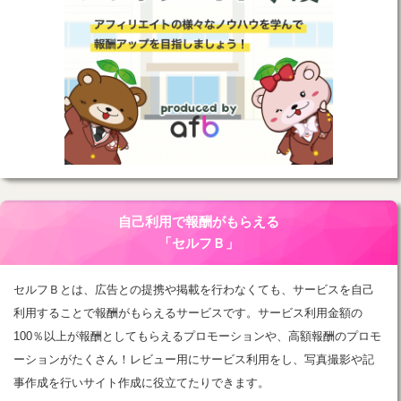
自己利用で報酬がもらえる
「セルフＢ」
セルフＢとは、広告との提携や掲載を行わなくても、サービスを自己
利用することで報酬がもらえるサービスです。サービス利用金額の
100％以上が報酬としてもらえるプロモーションや、高額報酬のプロモ
ーションがたくさん！レビュー用にサービス利用をし、写真撮影や記
事作成を行いサイト作成に役立てたりできます。