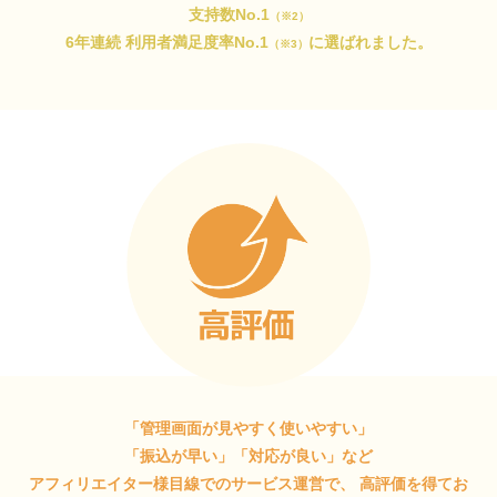
支持数No.1
（※2）
6年連続 利用者満足度率No.1
に選ばれました。
（※3）
「管理画面が見やすく使いやすい」
「振込が早い」「対応が良い」など
アフィリエイター様目線でのサービス運営で、
高評価を得てお