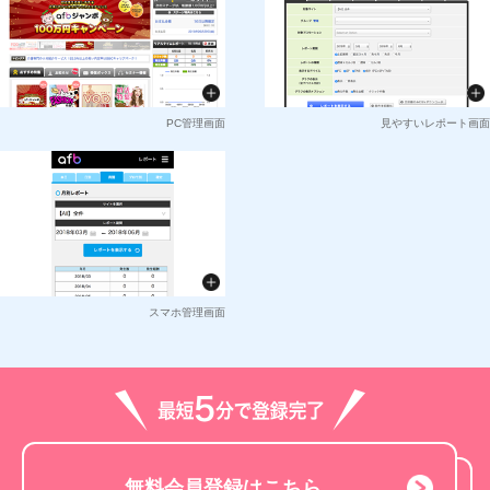
PC管理画面
見やすいレポート画面
スマホ管理画面
無料会員登録はこちら