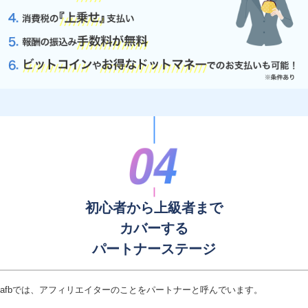
初心者から上級者まで
カバーする
パートナーステージ
afbでは、アフィリエイターのことをパートナーと呼んでいます。