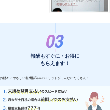
報酬もすぐに・お得に
もらえます！
お財布にやさしい報酬振込みのメリットがこんなにたくさん！