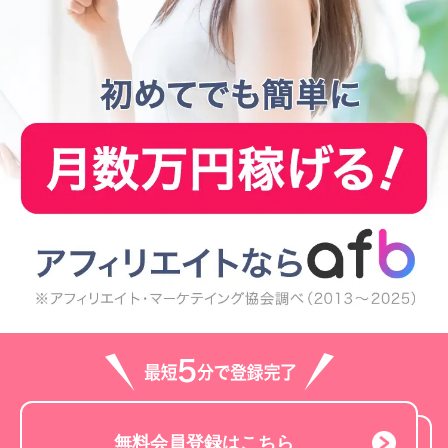
無料会員登録はこちら