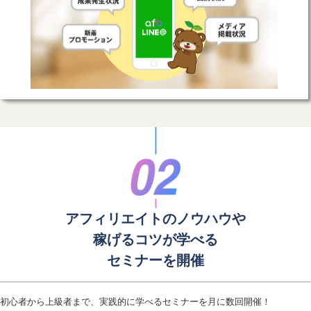
アフィリエイトのノウハウや
稼げるコツが学べる
セミナーを開催
初心者から上級者まで、実践的に学べるセミナーを月に数回開催！