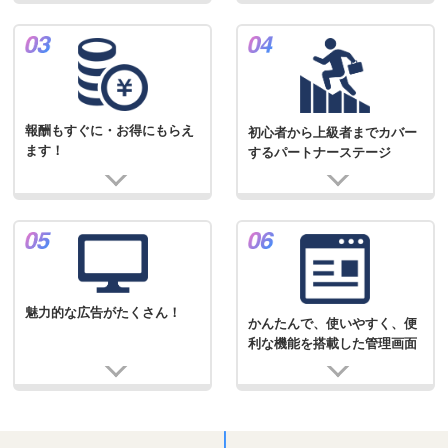
報酬もすぐに・お得にもらえ
初心者から上級者までカバー
ます！
するパートナーステージ
魅力的な広告がたくさん！
かんたんで、使いやすく、便
利な機能を搭載した管理画面