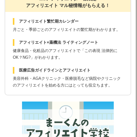
アフィリエイト マル秘情報がもらえる！
アフィリエイト繁忙期カレンダー
月ごと・季節ごとのアフィリエイトの繁忙期がわかります。
アフィリエイト×薬機法 ライティングノート
健康食品・化粧品のアフィリエイトで「この表現 法律的に
OK？NG?」がわかります。
医療広告ガイドラインとアフィリエイト
美容外科・AGAクリニック・医療脱毛など病院やクリニック
のアフィリエイトを始める方にはとっても役立ちます。