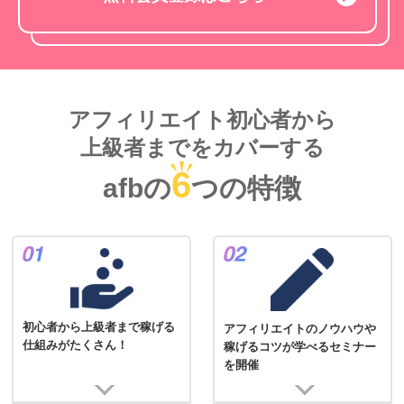
アフィリエイト初心者から
上級者までをカバーする
6
afbの
つの特徴
初心者から上級者まで稼げる
アフィリエイトのノウハウや
仕組みがたくさん！
稼げるコツが学べるセミナー
を開催