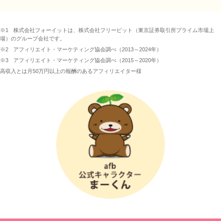
※1
株式会社フォーイットは、株式会社フリービット（東京証券取引所プライム市場上
場）のグループ会社です。
※2
アフィリエイト・マーケティング協会調べ（2013～2024年）
※3
アフィリエイト・マーケティング協会調べ（2015～2020年）
高収入とは月50万円以上の報酬のあるアフィリエイター様