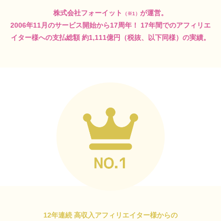
株式会社フォーイット
が運営。
（※1）
2006年11月のサービス開始から17周年！
17年間でのアフィリエ
イター様への支払総額
約1,111億円（税抜、以下同様）の実績。
12年連続 高収入アフィリエイター様からの