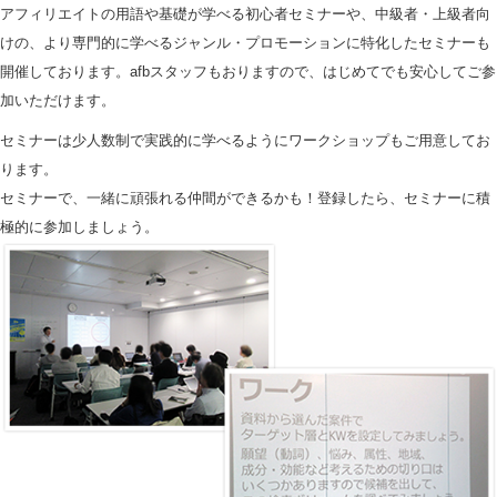
アフィリエイトの用語や基礎が学べる初心者セミナーや、中級者・上級者向
けの、より専門的に学べるジャンル・プロモーションに特化したセミナーも
開催しております。afbスタッフもおりますので、はじめてでも安心してご参
加いただけます。
セミナーは少人数制で実践的に学べるようにワークショップもご用意してお
ります。
セミナーで、一緒に頑張れる仲間ができるかも！登録したら、セミナーに積
極的に参加しましょう。