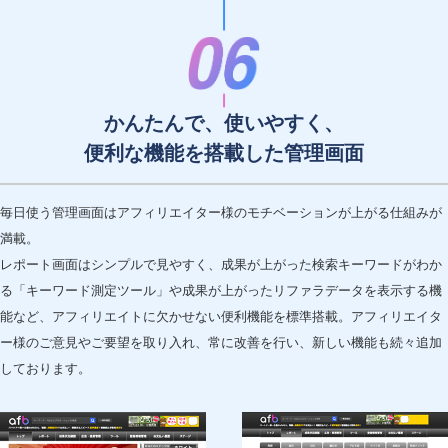
かんたんで、使いやすく、
便利な機能を搭載した管理画面
毎日使う管理画面はアフィリエイター様のモチベーションが上がる仕組みが
満載。
レポート画面はシンプルで見やすく、成果が上がった検索キーワードがわか
る「キーワード測定ツール」や成果が上がったリファラデータを表示する機
能など、アフィリエイトに欠かせない便利機能を標準搭載。アフィリエイタ
ー様のご意見やご要望を取り入れ、常に改善を行い、新しい機能も続々追加
しております。