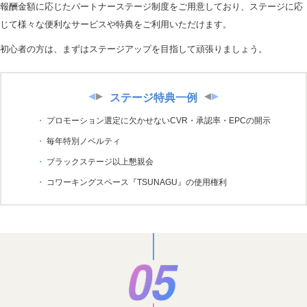
報酬金額に応じたパートナーステージ制度をご用意しており、ステージに応
じて様々な便利なサービスや特典をご利用いただけます。
初心者の方は、まずはステージアップを目指して頑張りましょう。
ステージ特典一例
プロモーション選定に欠かせないCVR・承認率・EPCの開示
毎年特別ノベルティ
ブラックステージ以上懇親会
コワーキングスペース『TSUNAGU』の使用権利