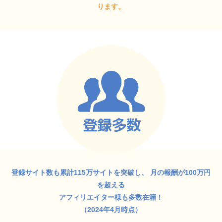
ります。
登録サイト数も累計115万サイトを突破し、
月の報酬が100万円
を超える
アフィリエイター様も多数在籍！
（2024年4月時点）