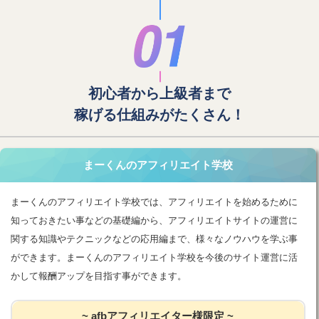
初心者から上級者まで
稼げる仕組みがたくさん！
まーくんのアフィリエイト学校
まーくんのアフィリエイト学校では、アフィリエイトを始めるために
知っておきたい事などの基礎編から、アフィリエイトサイトの運営に
関する知識やテクニックなどの応用編まで、様々なノウハウを学ぶ事
ができます。まーくんのアフィリエイト学校を今後のサイト運営に活
かして報酬アップを目指す事ができます。
~ afbアフィリエイター様限定 ~