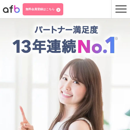
無料会員登録はこちら