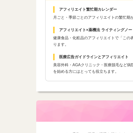
アフィリエイト繁忙期カレンダー
月ごと・季節ごとのアフィリエイトの繁忙期
アフィリエイト×薬機法 ライティングノー
健康食品・化粧品のアフィリエイトで「この表現
ります。
医療広告ガイドラインとアフィリエイト
美容外科・AGAクリニック・医療脱毛など病
を始める方にはとっても役立ちます。