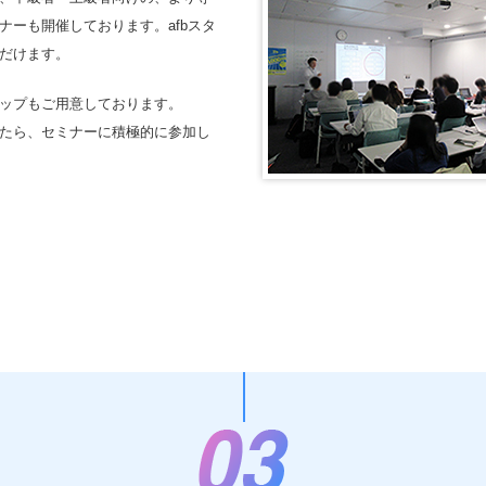
ーも開催しております。afbスタ
だけます。
ップもご用意しております。
たら、セミナーに積極的に参加し