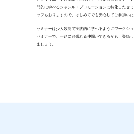
門的に学べるジャンル・プロモーションに特化したセミナ
ッフもおりますので、はじめてでも安心してご参加いた
セミナーは少人数制で実践的に学べるようにワークショ
セミナーで、一緒に頑張れる仲間ができるかも！登録し
ましょう。