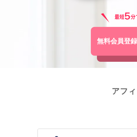
無料会員登
アフィ