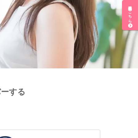
無料会員登録はこちら
バーする