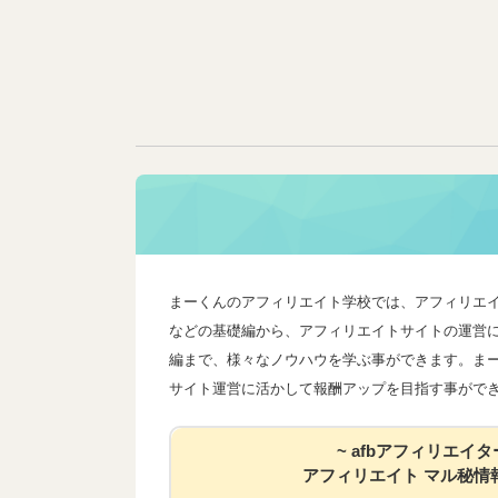
まーくんのアフィリエイト学校では、アフィリエ
などの基礎編から、アフィリエイトサイトの運営
編まで、様々なノウハウを学ぶ事ができます。ま
サイト運営に活かして報酬アップを目指す事がで
~ afbアフィリエイタ
アフィリエイト マル秘情