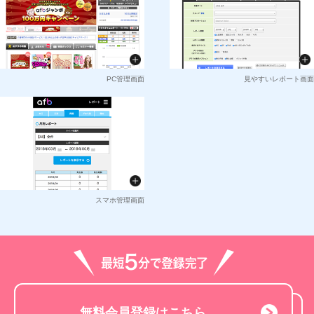
PC管理画面
見やすいレポート画面
スマホ管理画面
無料会員登録はこちら