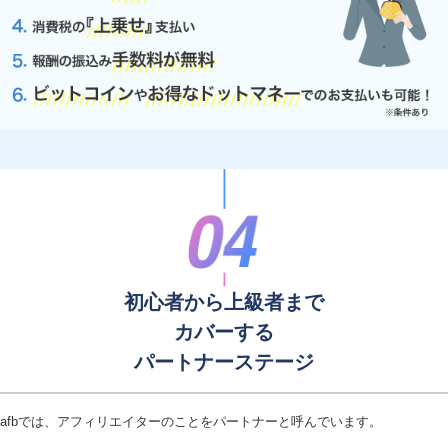
初心者から上級者まで
カバーする
パートナーステージ
afbでは、アフィリエイターのことをパートナーと呼んでいます。