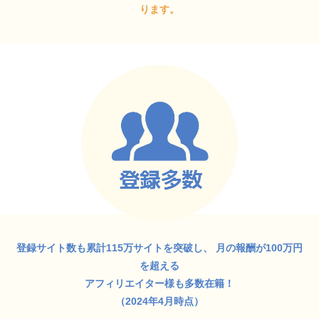
ります。
登録サイト数も累計115万サイトを突破し、
月の報酬が100万円
を超える
アフィリエイター様も多数在籍！
（2024年4月時点）