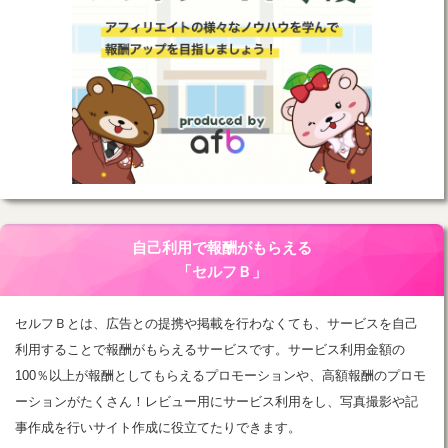
自己利用で報酬がもらえる
「セルフＢ」
セルフＢとは、広告との提携や掲載を行わなくても、サービスを自己
利用することで報酬がもらえるサービスです。サービス利用金額の
100％以上が報酬としてもらえるプロモーションや、高額報酬のプロモ
ーションがたくさん！レビュー用にサービス利用をし、写真撮影や記
事作成を行いサイト作成に役立てたりできます。