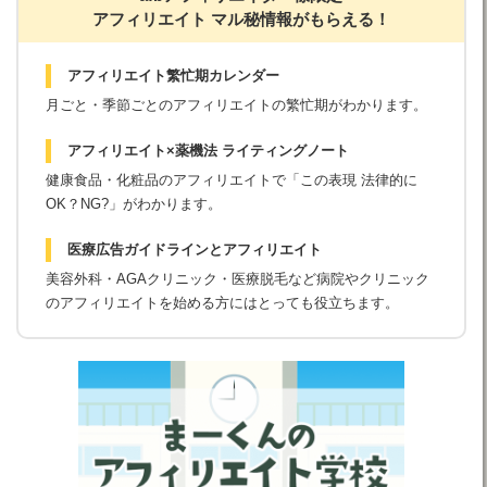
アフィリエイト マル秘情報がもらえる！
アフィリエイト繁忙期カレンダー
月ごと・季節ごとのアフィリエイトの繁忙期がわかります。
アフィリエイト×薬機法 ライティングノート
健康食品・化粧品のアフィリエイトで「この表現 法律的に
OK？NG?」がわかります。
医療広告ガイドラインとアフィリエイト
美容外科・AGAクリニック・医療脱毛など病院やクリニック
のアフィリエイトを始める方にはとっても役立ちます。