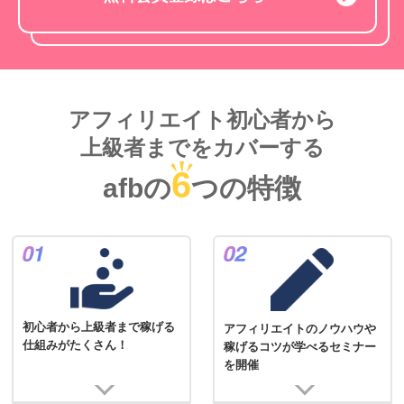
アフィリエイト初心者から
上級者までをカバーする
6
afbの
つの特徴
初心者から上級者まで稼げる
アフィリエイトのノウハウや
仕組みがたくさん！
稼げるコツが学べるセミナー
を開催