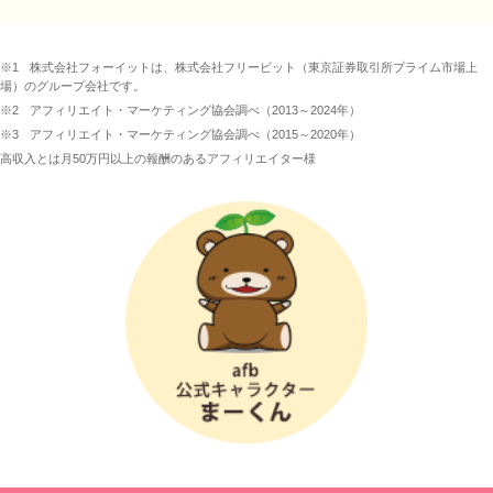
※1
株式会社フォーイットは、株式会社フリービット（東京証券取引所プライム市場上
場）のグループ会社です。
※2
アフィリエイト・マーケティング協会調べ（2013～2024年）
※3
アフィリエイト・マーケティング協会調べ（2015～2020年）
高収入とは月50万円以上の報酬のあるアフィリエイター様