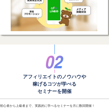
アフィリエイトのノウハウや
稼げるコツが学べる
セミナーを開催
初心者から上級者まで、実践的に学べるセミナーを月に数回開催！