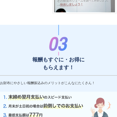
報酬もすぐに・お得に
もらえます！
お財布にやさしい報酬振込みのメリットがこんなにたくさん！