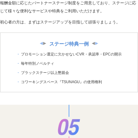
報酬金額に応じたパートナーステージ制度をご用意しており、ステージに応
じて様々な便利なサービスや特典をご利用いただけます。
初心者の方は、まずはステージアップを目指して頑張りましょう。
ステージ特典一例
プロモーション選定に欠かせないCVR・承認率・EPCの開示
毎年特別ノベルティ
ブラックステージ以上懇親会
コワーキングスペース『TSUNAGU』の使用権利