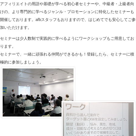
アフィリエイトの用語や基礎が学べる初心者セミナーや、中級者・上級者向
けの、より専門的に学べるジャンル・プロモーションに特化したセミナーも
開催しております。afbスタッフもおりますので、はじめてでも安心してご参
加いただけます。
セミナーは少人数制で実践的に学べるようにワークショップもご用意してお
ります。
セミナーで、一緒に頑張れる仲間ができるかも！登録したら、セミナーに積
極的に参加しましょう。