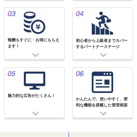
報酬もすぐに・お得にもらえ
初心者から上級者までカバー
ます！
するパートナーステージ
魅力的な広告がたくさん！
かんたんで、使いやすく、便
利な機能を搭載した管理画面