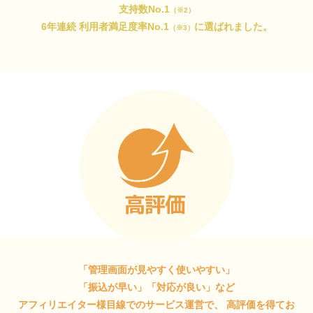
支持数No.1
（※2）
6年連続 利用者満足度率No.1
に選ばれました。
（※3）
「管理画面が見やすく使いやすい」
「振込が早い」「対応が良い」など
アフィリエイター様目線でのサービス運営で、
高評価を得てお