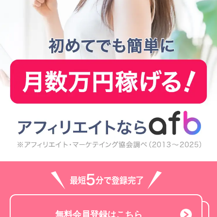
無料会員登録はこちら