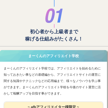
初心者から上級者まで
稼げる仕組みがたくさん！
まーくんのアフィリエイト学校
まーくんのアフィリエイト学校では、アフィリエイトを始めるために
知っておきたい事などの基礎編から、アフィリエイトサイトの運営に
関する知識やテクニックなどの応用編まで、様々なノウハウを学ぶ事
ができます。まーくんのアフィリエイト学校を今後のサイト運営に活
かして報酬アップを目指す事ができます。
~ afbアフィリエイター様限定 ~