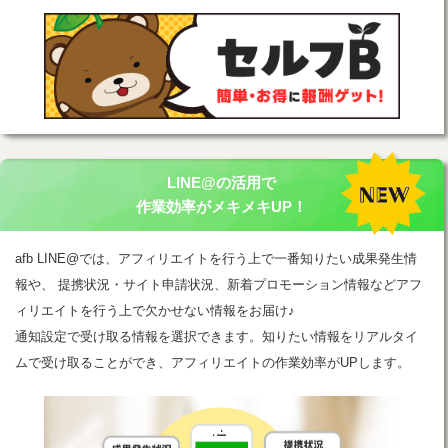
LINE@の活用で
作業効率がメキメキUP！
afb LINE@では、アフィリエイトを行う上で一番知りたい成果発生情
報や、 提携状況・サイト申請状況、新着プロモーション情報などアフ
ィリエイトを行う上で欠かせない情報をお届け♪
通知設定で受け取る情報を選択できます。知りたい情報をリアルタイ
ムで受け取ることができ、アフィリエイトの作業効率がUPします。