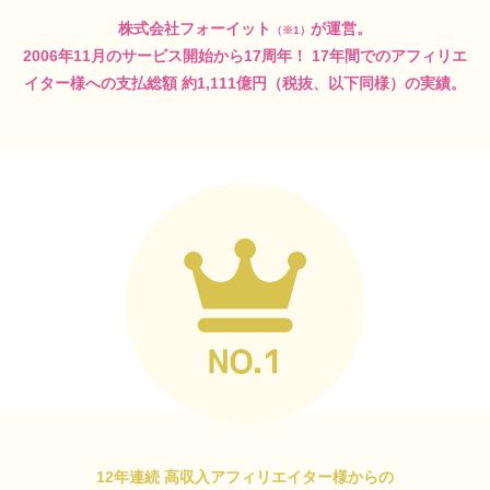
株式会社フォーイット
が運営。
（※1）
2006年11月のサービス開始から17周年！
17年間でのアフィリエ
イター様への支払総額
約1,111億円（税抜、以下同様）の実績。
12年連続 高収入アフィリエイター様からの