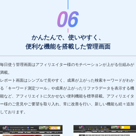
かんたんで、使いやすく、
便利な機能を搭載した管理画面
毎日使う管理画面はアフィリエイター様のモチベーションが上がる仕組みが
満載。
レポート画面はシンプルで見やすく、成果が上がった検索キーワードがわか
る「キーワード測定ツール」や成果が上がったリファラデータを表示する機
能など、アフィリエイトに欠かせない便利機能を標準搭載。アフィリエイタ
ー様のご意見やご要望を取り入れ、常に改善を行い、新しい機能も続々追加
しております。