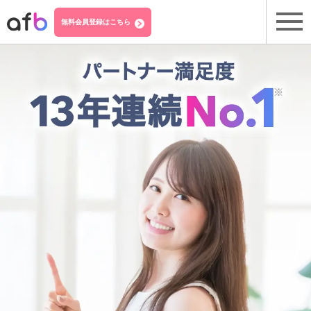
無料会員登録はこちら