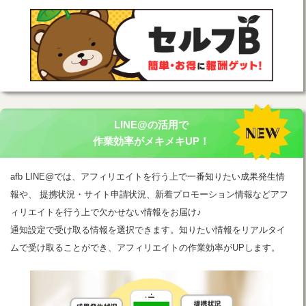
LINE@の活用で
作業効率がメキメキUP！
afb LINE@では、アフィリエイトを行う上で一番知りたい成果発生情
報や、 提携状況・サイト申請状況、新着プロモーション情報などアフ
ィリエイトを行う上で欠かせない情報をお届け♪
通知設定で受け取る情報を選択できます。知りたい情報をリアルタイ
ムで受け取ることができ、アフィリエイトの作業効率がUPします。