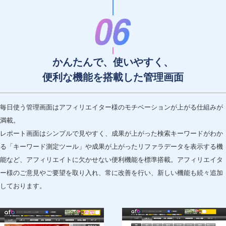
かんたんで、使いやすく、
便利な機能を搭載した管理画面
毎日使う管理画面はアフィリエイター様のモチベーションが上がる仕組みが
満載。
レポート画面はシンプルで見やすく、成果が上がった検索キーワードがわか
る「キーワード測定ツール」や成果が上がったリファラデータを表示する機
能など、アフィリエイトに欠かせない便利機能を標準搭載。アフィリエイタ
ー様のご意見やご要望を取り入れ、常に改善を行い、新しい機能も続々追加
しております。