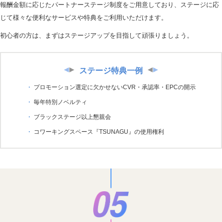
報酬金額に応じたパートナーステージ制度をご用意しており、ステージに応
じて様々な便利なサービスや特典をご利用いただけます。
初心者の方は、まずはステージアップを目指して頑張りましょう。
ステージ特典一例
プロモーション選定に欠かせないCVR・承認率・EPCの開示
毎年特別ノベルティ
ブラックステージ以上懇親会
コワーキングスペース『TSUNAGU』の使用権利