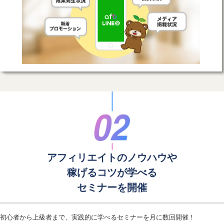
アフィリエイトのノウハウや
稼げるコツが学べる
セミナーを開催
初心者から上級者まで、実践的に学べるセミナーを月に数回開催！