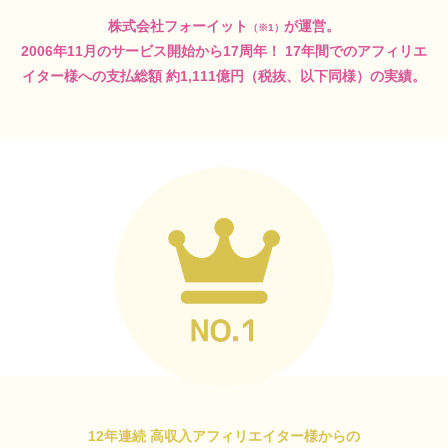
株式会社フォーイット
が運営。
（※1）
2006年11月のサービス開始から17周年！
17年間でのアフィリエ
イター様への支払総額
約1,111億円（税抜、以下同様）の実績。
12年連続 高収入アフィリエイター様からの