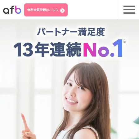
無料会員登録はこちら