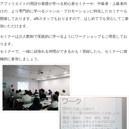
アフィリエイトの用語や基礎が学べる初心者セミナーや、中級者・上級者向
けの、より専門的に学べるジャンル・プロモーションに特化したセミナーも
開催しております。afbスタッフもおりますので、はじめてでも安心してご参
加いただけます。
セミナーは少人数制で実践的に学べるようにワークショップもご用意してお
ります。
セミナーで、一緒に頑張れる仲間ができるかも！登録したら、セミナーに積
極的に参加しましょう。