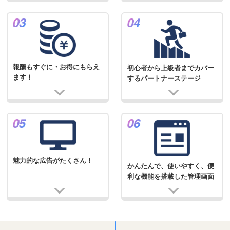
報酬もすぐに・お得にもらえ
初心者から上級者までカバー
ます！
するパートナーステージ
魅力的な広告がたくさん！
かんたんで、使いやすく、便
利な機能を搭載した管理画面