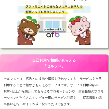
自己利用で報酬がもらえる
「セルフＢ」
セルフＢとは、広告との提携や掲載を行わなくても、サービスを自己
利用することで報酬がもらえるサービスです。サービス利用金額の
100％以上が報酬としてもらえるプロモーションや、高額報酬のプロモ
ーションがたくさん！レビュー用にサービス利用をし、写真撮影や記
事作成を行いサイト作成に役立てたりできます。