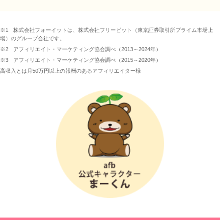
※1
株式会社フォーイットは、株式会社フリービット（東京証券取引所プライム市場上
場）のグループ会社です。
※2
アフィリエイト・マーケティング協会調べ（2013～2024年）
※3
アフィリエイト・マーケティング協会調べ（2015～2020年）
高収入とは月50万円以上の報酬のあるアフィリエイター様