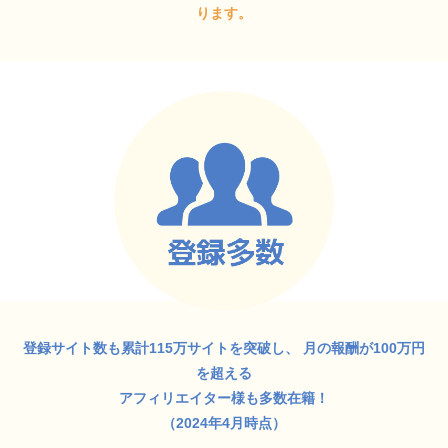
ります。
登録サイト数も累計115万サイトを突破し、
月の報酬が100万円
を超える
アフィリエイター様も多数在籍！
（2024年4月時点）