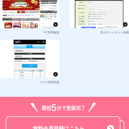
PC管理画面
見やすいレポート画面
スマホ管理画面
無料会員登録はこちら