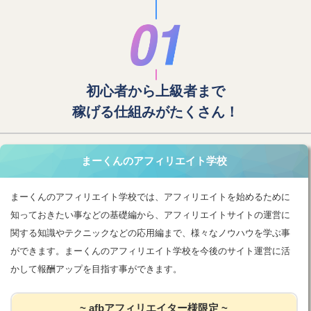
初心者から上級者まで
稼げる仕組みがたくさん！
まーくんのアフィリエイト学校
まーくんのアフィリエイト学校では、アフィリエイトを始めるために
知っておきたい事などの基礎編から、アフィリエイトサイトの運営に
関する知識やテクニックなどの応用編まで、様々なノウハウを学ぶ事
ができます。まーくんのアフィリエイト学校を今後のサイト運営に活
かして報酬アップを目指す事ができます。
~ afbアフィリエイター様限定 ~