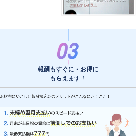
報酬もすぐに・お得に
もらえます！
お財布にやさしい報酬振込みのメリットがこんなにたくさん！