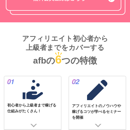
アフィリエイト初心者から
上級者までをカバーする
6
afbの
つの特徴
初心者から上級者まで稼げる
アフィリエイトのノウハウや
仕組みがたくさん！
稼げるコツが学べるセミナー
を開催