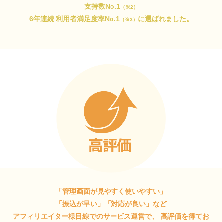
支持数No.1
（※2）
6年連続 利用者満足度率No.1
に選ばれました。
（※3）
「管理画面が見やすく使いやすい」
「振込が早い」「対応が良い」など
アフィリエイター様目線でのサービス運営で、
高評価を得てお