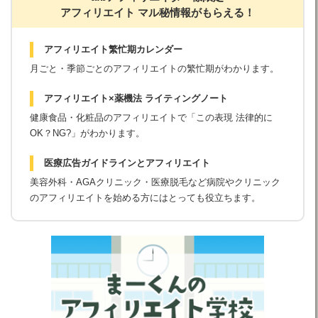
アフィリエイト マル秘情報がもらえる！
アフィリエイト繁忙期カレンダー
月ごと・季節ごとのアフィリエイトの繁忙期がわかります。
アフィリエイト×薬機法 ライティングノート
健康食品・化粧品のアフィリエイトで「この表現 法律的に
OK？NG?」がわかります。
医療広告ガイドラインとアフィリエイト
美容外科・AGAクリニック・医療脱毛など病院やクリニック
のアフィリエイトを始める方にはとっても役立ちます。