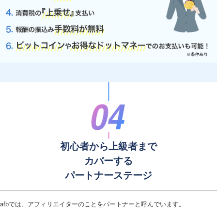
初心者から上級者まで
カバーする
パートナーステージ
afbでは、アフィリエイターのことをパートナーと呼んでいます。