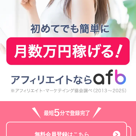
無料会員登録はこちら