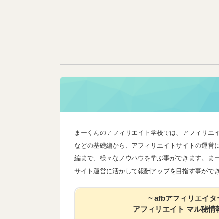
まーくんのアフィリエイト学校では、アフィリエ
などの基礎編から、アフィリエイトサイトの運営
編まで、様々なノウハウを学ぶ事ができます。ま
サイト運営に活かして報酬アップを目指す事がで
~ afbアフィリエイタ
アフィリエイト マル秘情