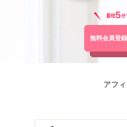
無料会員登
アフィ