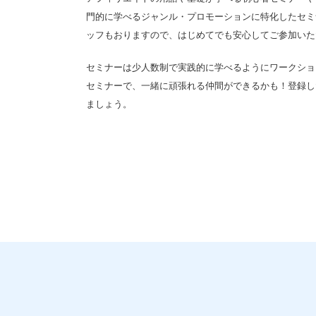
門的に学べるジャンル・プロモーションに特化したセミナ
ッフもおりますので、はじめてでも安心してご参加いた
セミナーは少人数制で実践的に学べるようにワークショ
セミナーで、一緒に頑張れる仲間ができるかも！登録し
ましょう。