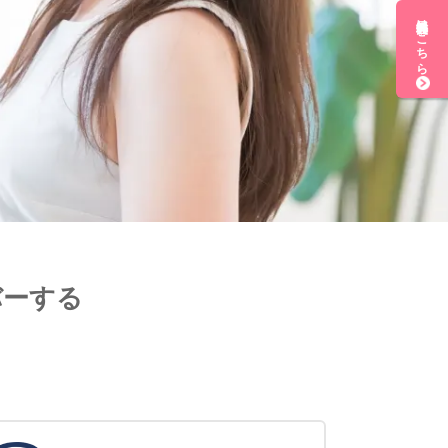
無料会員登録はこちら
バーする