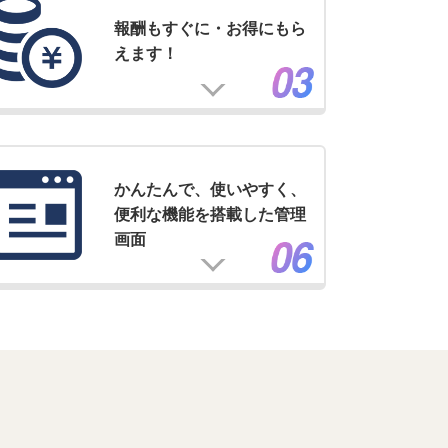
報酬もすぐに・お得にもら
えます！
かんたんで、使いやすく、
便利な機能を搭載した管理
画面