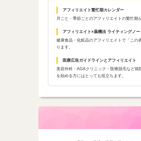
アフィリエイト繁忙期カレンダー
月ごと・季節ごとのアフィリエイトの繁忙期
アフィリエイト×薬機法 ライティングノー
健康食品・化粧品のアフィリエイトで「この表現
ります。
医療広告ガイドラインとアフィリエイト
美容外科・AGAクリニック・医療脱毛など病
を始める方にはとっても役立ちます。