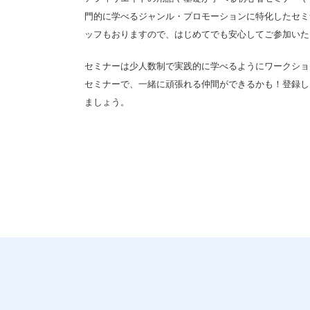
門的に学べるジャンル・プロモーションに特化したセミナ
ッフもおりますので、はじめてでも安心してご参加いた
セミナーは少人数制で実践的に学べるようにワークショ
セミナーで、一緒に頑張れる仲間ができるかも！登録し
ましょう。