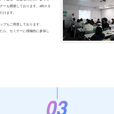
ーも開催しております。afbスタ
だけます。
ップもご用意しております。
たら、セミナーに積極的に参加し