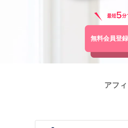
無料会員登
アフィ