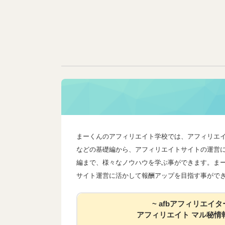
まーくんのアフィリエイト学校では、アフィリエ
などの基礎編から、アフィリエイトサイトの運営
編まで、様々なノウハウを学ぶ事ができます。ま
サイト運営に活かして報酬アップを目指す事がで
~ afbアフィリエイタ
アフィリエイト マル秘情