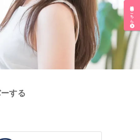
無料会員登録はこちら
バーする