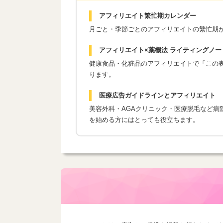
アフィリエイト繁忙期カレンダー
月ごと・季節ごとのアフィリエイトの繁忙期
アフィリエイト×薬機法 ライティングノー
健康食品・化粧品のアフィリエイトで「この表現
ります。
医療広告ガイドラインとアフィリエイト
美容外科・AGAクリニック・医療脱毛など病
を始める方にはとっても役立ちます。