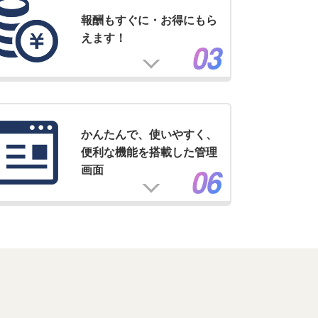
報酬もすぐに・お得にもら
えます！
かんたんで、使いやすく、
便利な機能を搭載した管理
画面