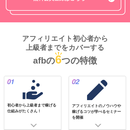
アフィリエイト初心者から
上級者までをカバーする
6
afbの
つの特徴
初心者から上級者まで稼げる
アフィリエイトのノウハウや
仕組みがたくさん！
稼げるコツが学べるセミナー
を開催