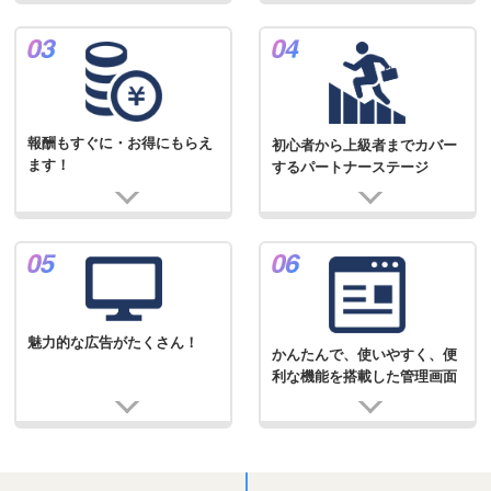
報酬もすぐに・お得にもらえ
初心者から上級者までカバー
ます！
するパートナーステージ
魅力的な広告がたくさん！
かんたんで、使いやすく、便
利な機能を搭載した管理画面