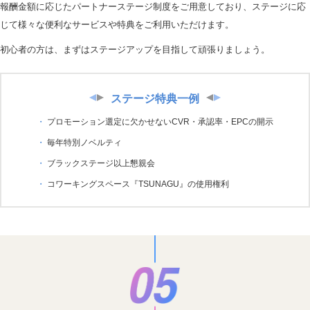
報酬金額に応じたパートナーステージ制度をご用意しており、ステージに応
じて様々な便利なサービスや特典をご利用いただけます。
初心者の方は、まずはステージアップを目指して頑張りましょう。
ステージ特典一例
プロモーション選定に欠かせないCVR・承認率・EPCの開示
毎年特別ノベルティ
ブラックステージ以上懇親会
コワーキングスペース『TSUNAGU』の使用権利