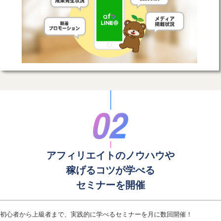
アフィリエイトのノウハウや
稼げるコツが学べる
セミナーを開催
初心者から上級者まで、実践的に学べるセミナーを月に数回開催！