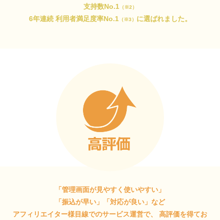
支持数No.1
（※2）
6年連続 利用者満足度率No.1
に選ばれました。
（※3）
「管理画面が見やすく使いやすい」
「振込が早い」「対応が良い」など
アフィリエイター様目線でのサービス運営で、
高評価を得てお