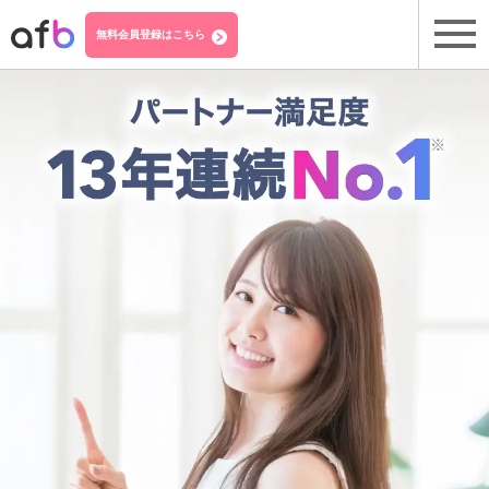
無料会員登録はこちら