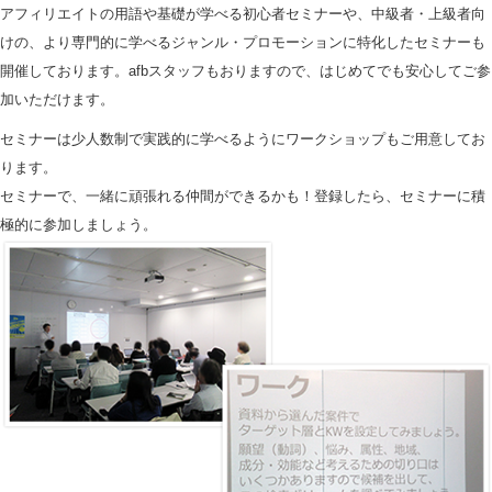
アフィリエイトの用語や基礎が学べる初心者セミナーや、中級者・上級者向
けの、より専門的に学べるジャンル・プロモーションに特化したセミナーも
開催しております。afbスタッフもおりますので、はじめてでも安心してご参
加いただけます。
セミナーは少人数制で実践的に学べるようにワークショップもご用意してお
ります。
セミナーで、一緒に頑張れる仲間ができるかも！登録したら、セミナーに積
極的に参加しましょう。