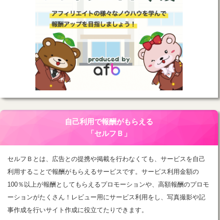
自己利用で報酬がもらえる
「セルフＢ」
セルフＢとは、広告との提携や掲載を行わなくても、サービスを自己
利用することで報酬がもらえるサービスです。サービス利用金額の
100％以上が報酬としてもらえるプロモーションや、高額報酬のプロモ
ーションがたくさん！レビュー用にサービス利用をし、写真撮影や記
事作成を行いサイト作成に役立てたりできます。