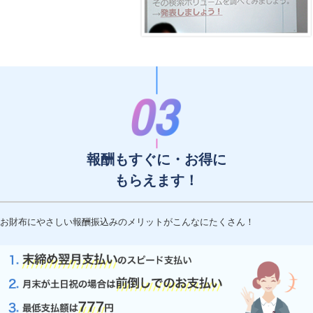
報酬もすぐに・お得に
もらえます！
お財布にやさしい報酬振込みのメリットがこんなにたくさん！