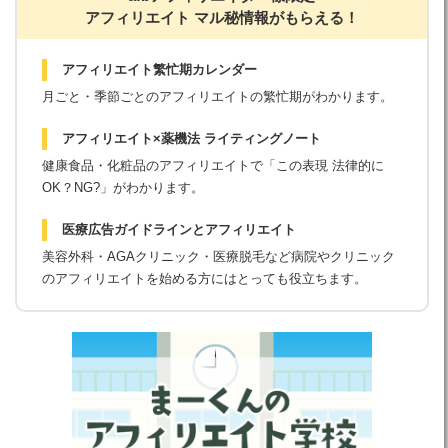
アフィリエイト マル秘情報がもらえる！
アフィリエイト繁忙期カレンダー
月ごと・季節ごとのアフィリエイトの繁忙期がわかります。
アフィリエイト×薬機法 ライティングノート
健康食品・化粧品のアフィリエイトで「この表現 法律的に
OK？NG?」がわかります。
医療広告ガイドラインとアフィリエイト
美容外科・AGAクリニック・医療脱毛など病院やクリニック
のアフィリエイトを始める方にはとっても役立ちます。