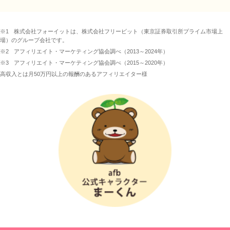
※1
株式会社フォーイットは、株式会社フリービット（東京証券取引所プライム市場上
場）のグループ会社です。
※2
アフィリエイト・マーケティング協会調べ（2013～2024年）
※3
アフィリエイト・マーケティング協会調べ（2015～2020年）
高収入とは月50万円以上の報酬のあるアフィリエイター様