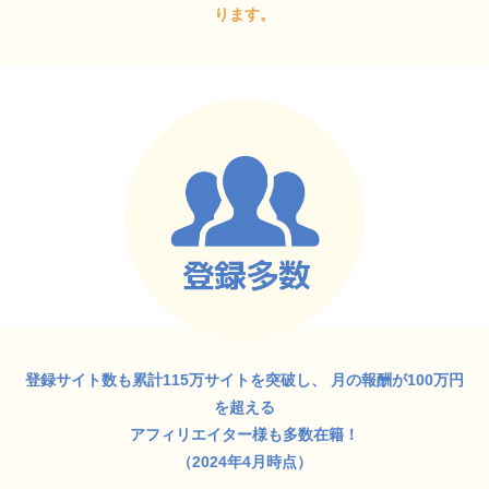
ります。
登録サイト数も累計115万サイトを突破し、
月の報酬が100万円
を超える
アフィリエイター様も多数在籍！
（2024年4月時点）