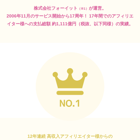
株式会社フォーイット
が運営。
（※1）
2006年11月のサービス開始から17周年！
17年間でのアフィリエ
イター様への支払総額
約1,111億円（税抜、以下同様）の実績。
12年連続 高収入アフィリエイター様からの