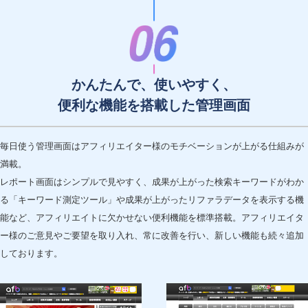
かんたんで、使いやすく、
便利な機能を搭載した管理画面
毎日使う管理画面はアフィリエイター様のモチベーションが上がる仕組みが
満載。
レポート画面はシンプルで見やすく、成果が上がった検索キーワードがわか
る「キーワード測定ツール」や成果が上がったリファラデータを表示する機
能など、アフィリエイトに欠かせない便利機能を標準搭載。アフィリエイタ
ー様のご意見やご要望を取り入れ、常に改善を行い、新しい機能も続々追加
しております。