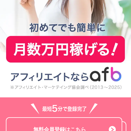
無料会員登録はこちら