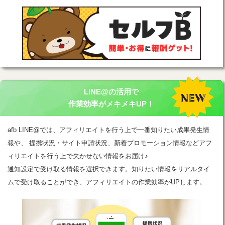
LINE@の活用で
作業効率がメキメキUP！
afb LINE@では、アフィリエイトを行う上で一番知りたい成果発生情
報や、 提携状況・サイト申請状況、新着プロモーション情報などアフ
ィリエイトを行う上で欠かせない情報をお届け♪
通知設定で受け取る情報を選択できます。知りたい情報をリアルタイ
ムで受け取ることができ、アフィリエイトの作業効率がUPします。