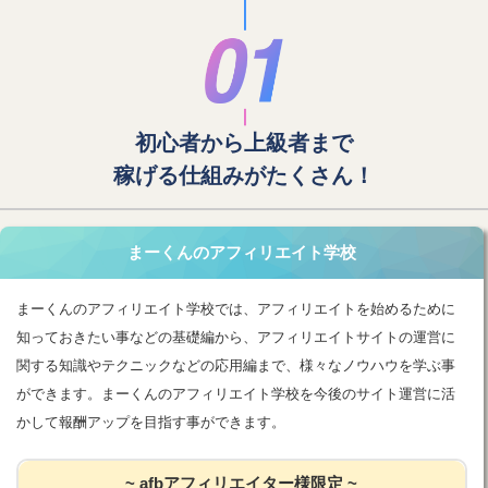
初心者から上級者まで
稼げる仕組みがたくさん！
まーくんのアフィリエイト学校
まーくんのアフィリエイト学校では、アフィリエイトを始めるために
知っておきたい事などの基礎編から、アフィリエイトサイトの運営に
関する知識やテクニックなどの応用編まで、様々なノウハウを学ぶ事
ができます。まーくんのアフィリエイト学校を今後のサイト運営に活
かして報酬アップを目指す事ができます。
~ afbアフィリエイター様限定 ~