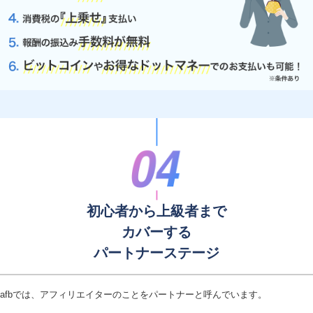
初心者から上級者まで
カバーする
パートナーステージ
afbでは、アフィリエイターのことをパートナーと呼んでいます。