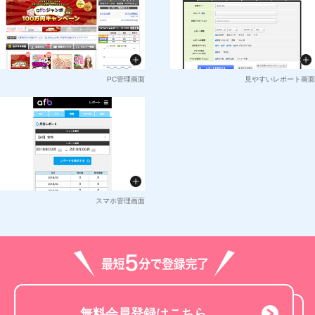
PC管理画面
見やすいレポート画面
スマホ管理画面
無料会員登録はこちら