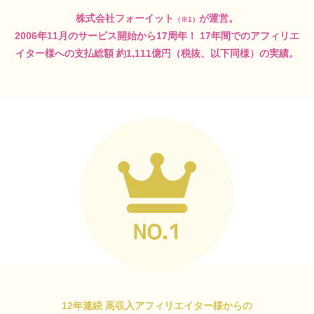
株式会社フォーイット
が運営。
（※1）
2006年11月のサービス開始から17周年！
17年間でのアフィリエ
イター様への支払総額
約1,111億円（税抜、以下同様）の実績。
12年連続 高収入アフィリエイター様からの