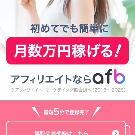
無料会員登録はこちら