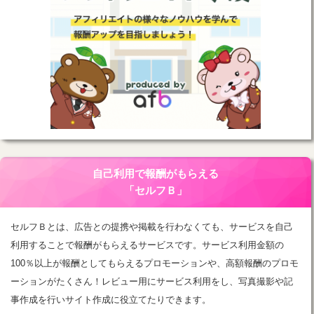
自己利用で報酬がもらえる
「セルフＢ」
セルフＢとは、広告との提携や掲載を行わなくても、サービスを自己
利用することで報酬がもらえるサービスです。サービス利用金額の
100％以上が報酬としてもらえるプロモーションや、高額報酬のプロモ
ーションがたくさん！レビュー用にサービス利用をし、写真撮影や記
事作成を行いサイト作成に役立てたりできます。