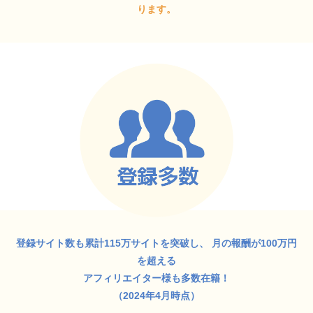
ります。
登録サイト数も累計115万サイトを突破し、
月の報酬が100万円
を超える
アフィリエイター様も多数在籍！
（2024年4月時点）