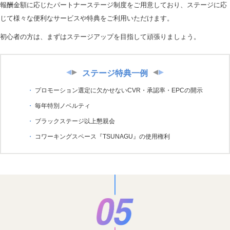
報酬金額に応じたパートナーステージ制度をご用意しており、ステージに応
じて様々な便利なサービスや特典をご利用いただけます。
初心者の方は、まずはステージアップを目指して頑張りましょう。
ステージ特典一例
プロモーション選定に欠かせないCVR・承認率・EPCの開示
毎年特別ノベルティ
ブラックステージ以上懇親会
コワーキングスペース『TSUNAGU』の使用権利