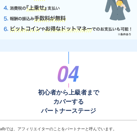
初心者から上級者まで
カバーする
パートナーステージ
afbでは、アフィリエイターのことをパートナーと呼んでいます。