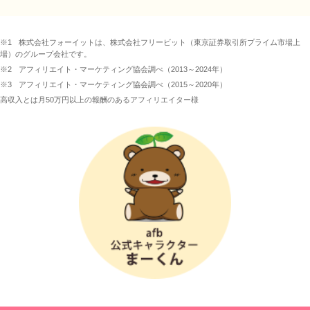
※1
株式会社フォーイットは、株式会社フリービット（東京証券取引所プライム市場上
場）のグループ会社です。
※2
アフィリエイト・マーケティング協会調べ（2013～2024年）
※3
アフィリエイト・マーケティング協会調べ（2015～2020年）
高収入とは月50万円以上の報酬のあるアフィリエイター様