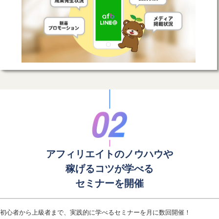
アフィリエイトのノウハウや
稼げるコツが学べる
セミナーを開催
初心者から上級者まで、実践的に学べるセミナーを月に数回開催！