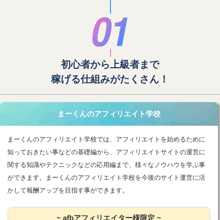
初心者から上級者まで
稼げる仕組みがたくさん！
まーくんのアフィリエイト学校
まーくんのアフィリエイト学校では、アフィリエイトを始めるために
知っておきたい事などの基礎編から、アフィリエイトサイトの運営に
関する知識やテクニックなどの応用編まで、様々なノウハウを学ぶ事
ができます。まーくんのアフィリエイト学校を今後のサイト運営に活
かして報酬アップを目指す事ができます。
~ afbアフィリエイター様限定 ~