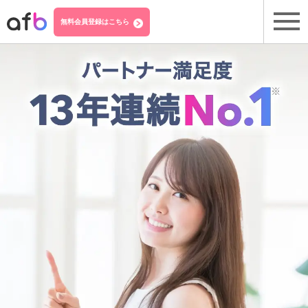
無料会員登録はこちら