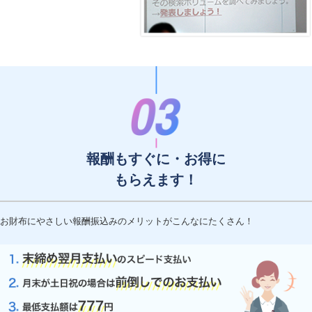
報酬もすぐに・お得に
もらえます！
お財布にやさしい報酬振込みのメリットがこんなにたくさん！