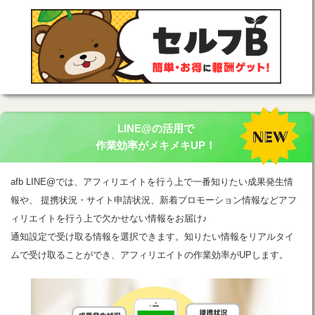
LINE@の活用で
作業効率がメキメキUP！
afb LINE@では、アフィリエイトを行う上で一番知りたい成果発生情
報や、 提携状況・サイト申請状況、新着プロモーション情報などアフ
ィリエイトを行う上で欠かせない情報をお届け♪
通知設定で受け取る情報を選択できます。知りたい情報をリアルタイ
ムで受け取ることができ、アフィリエイトの作業効率がUPします。