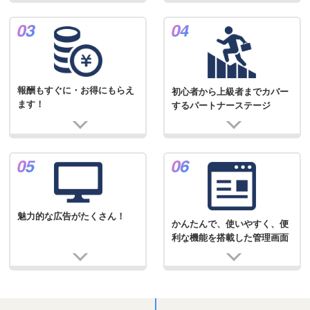
報酬もすぐに・お得にもらえ
初心者から上級者までカバー
ます！
するパートナーステージ
魅力的な広告がたくさん！
かんたんで、使いやすく、便
利な機能を搭載した管理画面