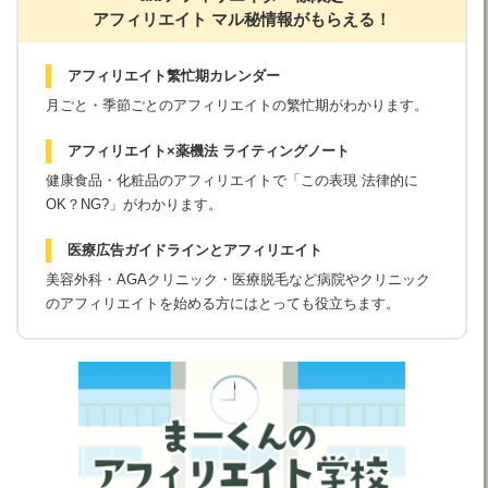
アフィリエイト マル秘情報がもらえる！
アフィリエイト繁忙期カレンダー
月ごと・季節ごとのアフィリエイトの繁忙期がわかります。
アフィリエイト×薬機法 ライティングノート
健康食品・化粧品のアフィリエイトで「この表現 法律的に
OK？NG?」がわかります。
医療広告ガイドラインとアフィリエイト
美容外科・AGAクリニック・医療脱毛など病院やクリニック
のアフィリエイトを始める方にはとっても役立ちます。