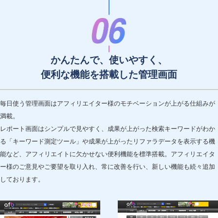
かんたんで、使いやすく、
便利な機能を搭載した管理画面
毎日使う管理画面はアフィリエイター様のモチベーションが上がる仕組みが
満載。
レポート画面はシンプルで見やすく、成果が上がった検索キーワードがわか
る「キーワード測定ツール」や成果が上がったリファラデータを表示する機
能など、アフィリエイトに欠かせない便利機能を標準搭載。アフィリエイタ
ー様のご意見やご要望を取り入れ、常に改善を行い、新しい機能も続々追加
しております。