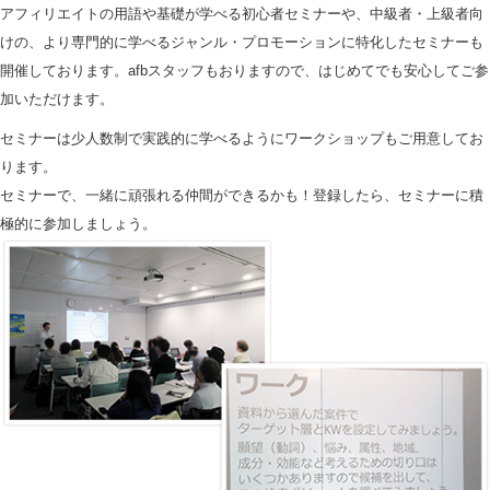
アフィリエイトの用語や基礎が学べる初心者セミナーや、中級者・上級者向
けの、より専門的に学べるジャンル・プロモーションに特化したセミナーも
開催しております。afbスタッフもおりますので、はじめてでも安心してご参
加いただけます。
セミナーは少人数制で実践的に学べるようにワークショップもご用意してお
ります。
セミナーで、一緒に頑張れる仲間ができるかも！登録したら、セミナーに積
極的に参加しましょう。