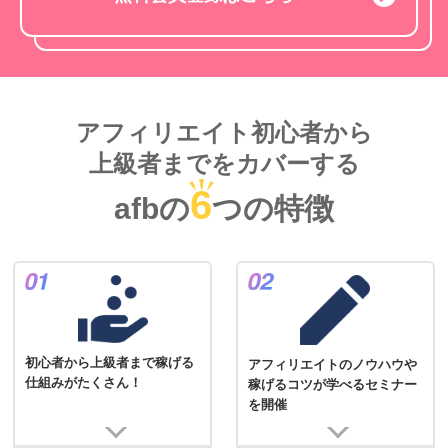
アフィリエイト初心者から
上級者までをカバーする
6
afbの
つの特徴
初心者から上級者まで稼げる
アフィリエイトのノウハウや
仕組みがたくさん！
稼げるコツが学べるセミナー
を開催