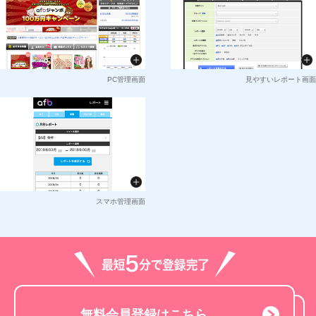
PC管理画面
見やすいレポート画面
スマホ管理画面
無料会員登録はこちら