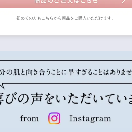
初めての方もこちらから商品をご購入いただけます。