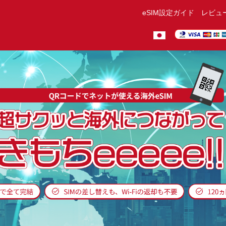
eSIM設定ガイド
レビュ