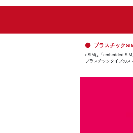
プラスチックSI
eSIMは「embedded
プラスチックタイプのスマ