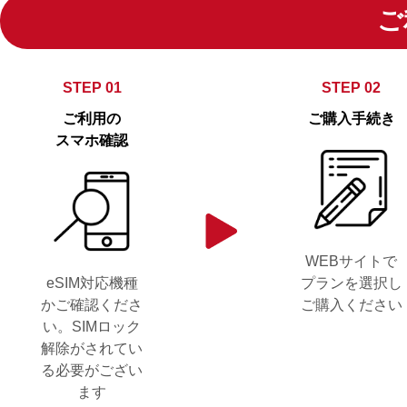
ご
STEP 01
STEP 02
ご利用の
ご購入手続き
スマホ確認
WEBサイトで
eSIM対応機種
プランを選択し
かご確認くださ
ご購入ください
い。SIMロック
解除がされてい
る必要がござい
ます