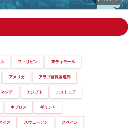
ール
フィリピン
東ティモール
アメリカ
アラブ首長国連邦
ドネシア
エジプト
エストニア
キプロス
ギリシャ
スイス
スウェーデン
スペイン