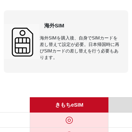
海外SIM
海外SIMを購入後、自身でSIMカードを
差し替えて設定が必要。日本帰国時に再
びSIMカードの差し替えを行う必要もあ
ります。
きもちeSIM