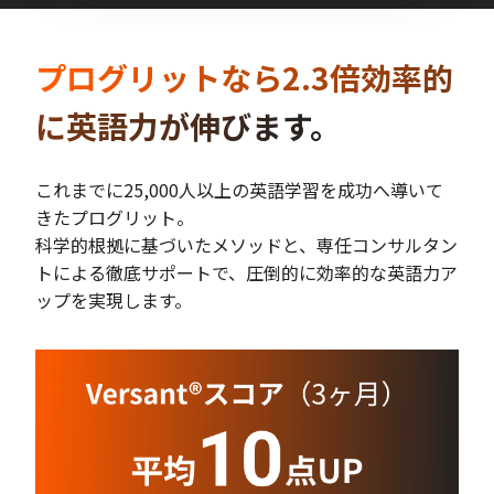
プログリットなら2.3倍効率的
に英語力が伸びます。
これまでに25,000人以上の英語学習を成功へ導いて
きたプログリット。
科学的根拠に基づいたメソッドと、専任コンサルタン
トによる徹底サポートで、圧倒的に効率的な英語力ア
ップを実現します。