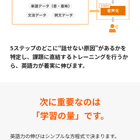
5ステップのどこに“話せない原因”があるかを
特定し、課題に直結するトレーニングを行うか
ら、英語力が着実に伸びます。
次に重要なのは
「学習の量」です。
英語力の伸びはシンプルな方程式で決まります。