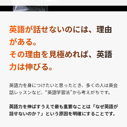
英語が話せないのには、理由
がある。
その理由を見極めれば、英語
力は伸びる。
英語力を身につけたいと思ったとき、多くの人は英会
話レッスンなど、“英語学習法”から考えがちです。
英語力を伸ばすうえで最も重要なことは「なぜ英語が
話せないのか？」という原因を明確にすることです。