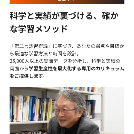
科学と実績が裏づける、確か
な学習メソッド
「第二言語習得論」に基づき、あなたの弱点や目標か
ら最適な学習方法と時間を設計。
25,000人以上の受講データを分析し、科学と実績の
両面から
学習生産性を最大化する専用のカリキュラム
をご提供します。