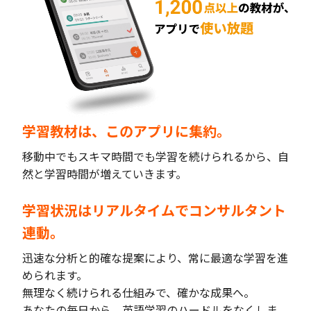
学習教材は、このアプリに集約。
移動中でもスキマ時間でも学習を続けられるから、自
然と学習時間が増えていきます。
学習状況はリアルタイムでコンサルタント
連動。
迅速な分析と的確な提案により、常に最適な学習を進
められます。
無理なく続けられる仕組みで、確かな成果へ。
あなたの毎日から、英語学習のハードルをなくしま