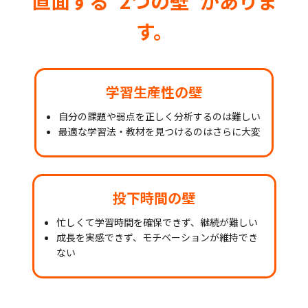
直面する“2つの壁”がありま
す。
学習生産性の壁
自分の課題や弱点を正しく分析するのは難しい
最適な学習法・教材を見つけるのはさらに大変
投下時間の壁
忙しくて学習時間を確保できず、継続が難しい
成長を実感できず、モチベーションが維持でき
ない