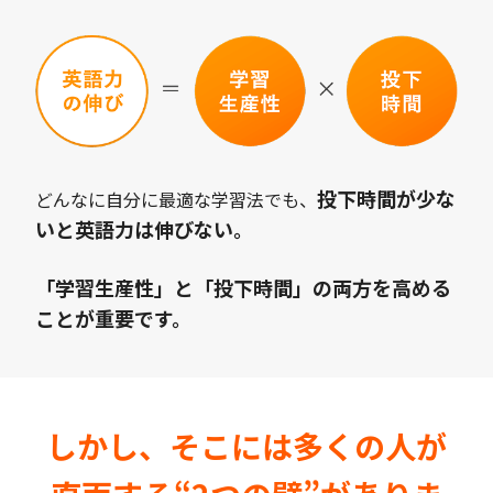
投下時間が少な
どんなに自分に最適な学習法でも、
いと英語力は伸びない。
「学習生産性」と「投下時間」の両方を高める
ことが重要です。
しかし、そこには多くの人が