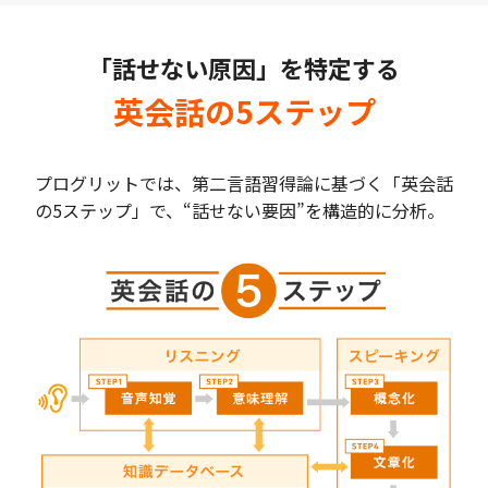
「話せない原因」を特定する
英会話の5ステップ
プログリットでは、第二言語習得論に基づく「英会話
の5ステップ」で、“話せない要因”を構造的に分析。