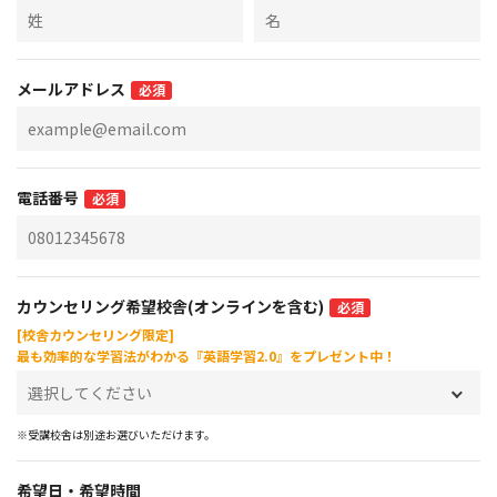
メールアドレス
必須
電話番号
必須
カウンセリング希望校舎(オンラインを含む)
必須
[校舎カウンセリング限定]
最も効率的な学習法がわかる『英語学習2.0』をプレゼント中！
※受講校舎は別途お選びいただけます。
希望日・希望時間