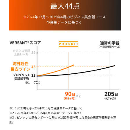
※1：2023年7月〜2024年10月の受講生データに基づく
※2：2024年12月〜2025年4月の卒業生データに基づく
※3：ピアソンの調査レポートに基づき1日3時間学習した場合の想定所要時間を算
出。