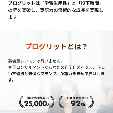
プログリットは「学習生産性」と「投下時間」
の壁を突破し、英語力の飛躍的な成長を実現し
ます。
プログリットとは？
英会話レッスンは行いません。
専任コンサルタントがあなたの自学自習を支え、
正し
い学習法と最適なプラン
で、
英語力を最短で伸ばしま
す。