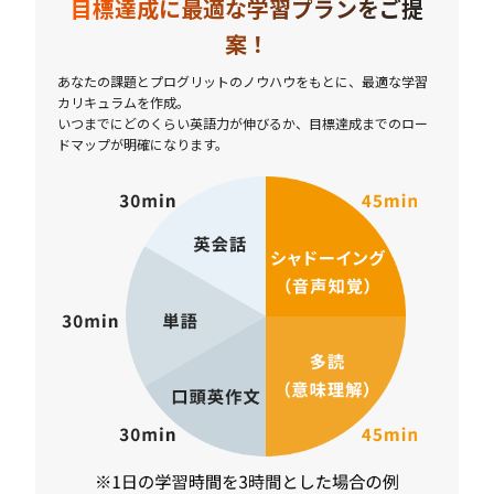
目標達成に最適な学習プランをご提
案！
あなたの課題とプログリットのノウハウをもとに、最適な学習
カリキュラムを作成。
いつまでにどのくらい英語力が伸びるか、目標達成までのロー
ドマップが明確になります。