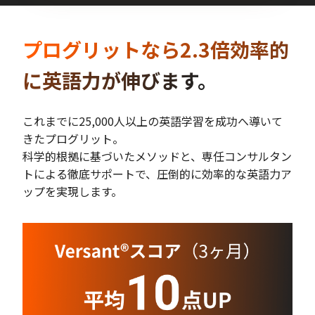
プログリットなら2.3倍効率的
に英語力が伸びます。
これまでに25,000人以上の英語学習を成功へ導いて
きたプログリット。
科学的根拠に基づいたメソッドと、専任コンサルタン
トによる徹底サポートで、圧倒的に効率的な英語力ア
ップを実現します。