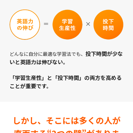
投下時間が少な
どんなに自分に最適な学習法でも、
いと英語力は伸びない。
「学習生産性」と「投下時間」の両方を高める
ことが重要です。
しかし、そこには多くの人が