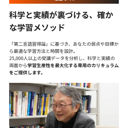
科学と実績が裏づける、確か
な学習メソッド
「第二言語習得論」に基づき、あなたの弱点や目標か
ら最適な学習方法と時間を設計。
25,000人以上の受講データを分析し、科学と実績の
両面から
学習生産性を最大化する専用のカリキュラム
をご提供します。