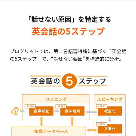
「話せない原因」を特定する
英会話の5ステップ
プログリットでは、第二言語習得論に基づく「英会話
の5ステップ」で、“話せない要因”を構造的に分析。