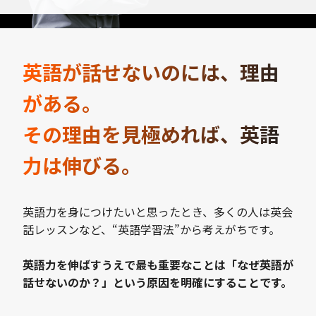
英語が話せないのには、理由
がある。
その理由を見極めれば、英語
力は伸びる。
英語力を身につけたいと思ったとき、多くの人は英会
話レッスンなど、“英語学習法”から考えがちです。
英語力を伸ばすうえで最も重要なことは「なぜ英語が
話せないのか？」という原因を明確にすることです。