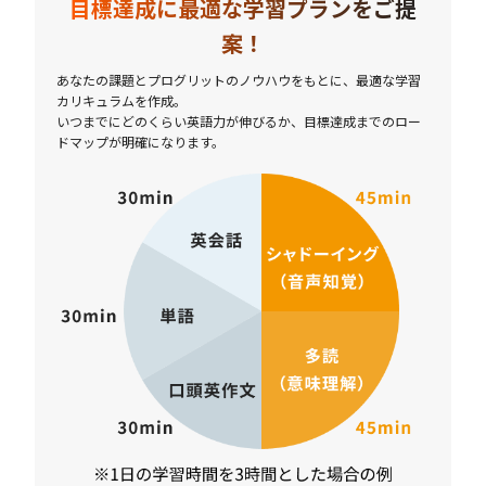
目標達成に最適な学習プランをご提
案！
あなたの課題とプログリットのノウハウをもとに、最適な学習
カリキュラムを作成。
いつまでにどのくらい英語力が伸びるか、目標達成までのロー
ドマップが明確になります。