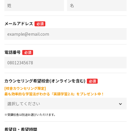
メールアドレス
必須
電話番号
必須
カウンセリング希望校舎(オンラインを含む)
必須
[校舎カウンセリング限定]
最も効率的な学習法がわかる『英語学習2.0』をプレゼント中！
※受講校舎は別途お選びいただけます。
希望日・希望時間