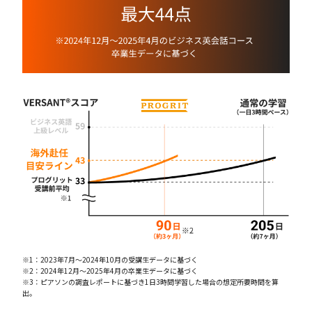
※1：2023年7月〜2024年10月の受講生データに基づく
※2：2024年12月〜2025年4月の卒業生データに基づく
※3：ピアソンの調査レポートに基づき1日3時間学習した場合の想定所要時間を算
出。