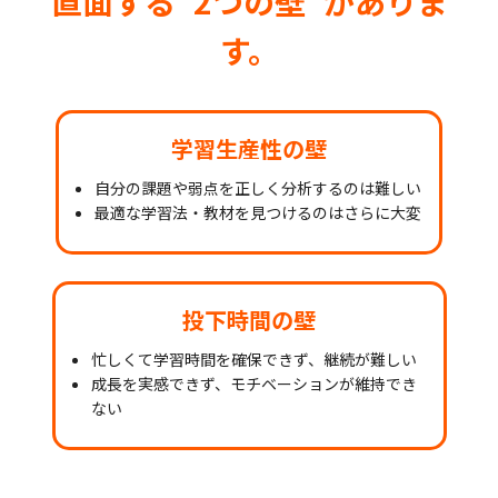
直面する“2つの壁”がありま
す。
学習生産性の壁
自分の課題や弱点を正しく分析するのは難しい
最適な学習法・教材を見つけるのはさらに大変
投下時間の壁
忙しくて学習時間を確保できず、継続が難しい
成長を実感できず、モチベーションが維持でき
ない