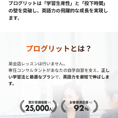
プログリットは「学習生産性」と「投下時間」
の壁を突破し、英語力の飛躍的な成長を実現し
ます。
プログリットとは？
英会話レッスンは行いません。
専任コンサルタントがあなたの自学自習を支え、
正し
い学習法と最適なプラン
で、
英語力を最短で伸ばしま
す。