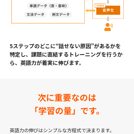
5ステップのどこに“話せない原因”があるかを
特定し、課題に直結するトレーニングを行うか
ら、英語力が着実に伸びます。
次に重要なのは
「学習の量」です。
英語力の伸びはシンプルな方程式で決まります。