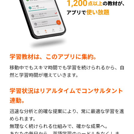
学習教材は、このアプリに集約。
移動中でもスキマ時間でも学習を続けられるから、自
然と学習時間が増えていきます。
学習状況はリアルタイムでコンサルタント
連動。
迅速な分析と的確な提案により、常に最適な学習を進
められます。
無理なく続けられる仕組みで、確かな成果へ。
あなたの毎日から、英語学習のハードルをなくしま