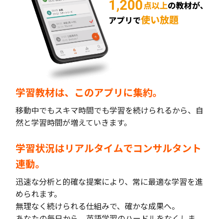
学習教材は、このアプリに集約。
移動中でもスキマ時間でも学習を続けられるから、自
然と学習時間が増えていきます。
学習状況はリアルタイムでコンサルタント
連動。
迅速な分析と的確な提案により、常に最適な学習を進
められます。
無理なく続けられる仕組みで、確かな成果へ。
あなたの毎日から、英語学習のハードルをなくしま