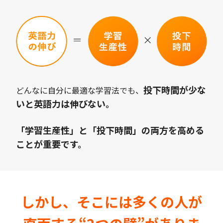
投下時間が少な
どんなに自分に最適な学習法でも、
いと英語力は伸びない。
「学習生産性」と「投下時間」の両方を高める
ことが重要です。
しかし、そこには多くの人が