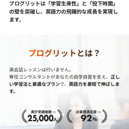
プログリットは「学習生産性」と「投下時間」
の壁を突破し、英語力の飛躍的な成長を実現し
ます。
プログリットとは？
英会話レッスンは行いません。
専任コンサルタントがあなたの自学自習を支え、
正し
い学習法と最適なプラン
で、
英語力を最短で伸ばしま
す。