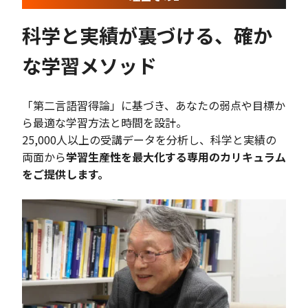
科学と実績が裏づける、確か
な学習メソッド
「第二言語習得論」に基づき、あなたの弱点や目標か
ら最適な学習方法と時間を設計。
25,000人以上の受講データを分析し、科学と実績の
両面から
学習生産性を最大化する専用のカリキュラム
をご提供します。