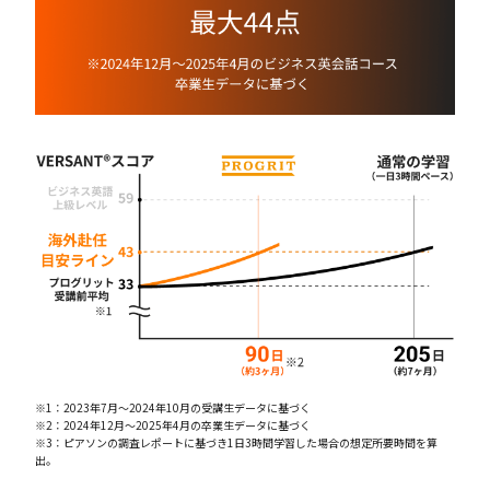
※1：2023年7月〜2024年10月の受講生データに基づく
※2：2024年12月〜2025年4月の卒業生データに基づく
※3：ピアソンの調査レポートに基づき1日3時間学習した場合の想定所要時間を算
出。