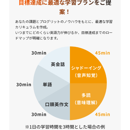
目標達成に最適な学習プランをご提
案！
あなたの課題とプログリットのノウハウをもとに、最適な学習
カリキュラムを作成。
いつまでにどのくらい英語力が伸びるか、目標達成までのロー
ドマップが明確になります。