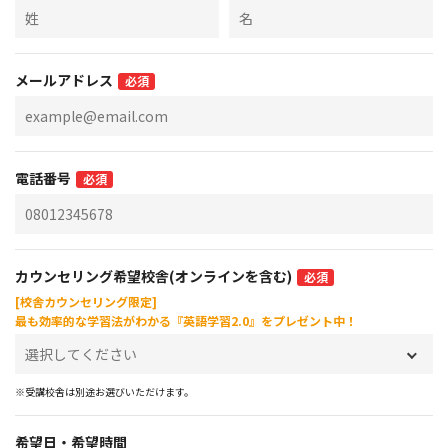
メールアドレス
必須
電話番号
必須
カウンセリング希望校舎(オンラインを含む)
必須
[校舎カウンセリング限定]
最も効率的な学習法がわかる『英語学習2.0』をプレゼント中！
※受講校舎は別途お選びいただけます。
希望日・希望時間