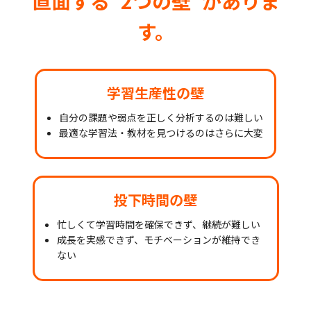
直面する“2つの壁”がありま
す。
学習生産性の壁
自分の課題や弱点を正しく分析するのは難しい
最適な学習法・教材を見つけるのはさらに大変
投下時間の壁
忙しくて学習時間を確保できず、継続が難しい
成長を実感できず、モチベーションが維持でき
ない