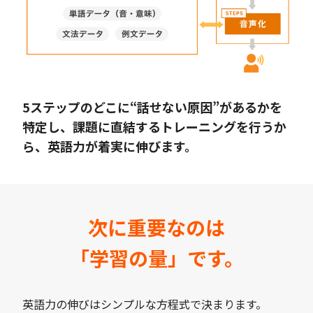
5ステップのどこに“話せない原因”があるかを
特定し、課題に直結するトレーニングを行うか
ら、英語力が着実に伸びます。
次に重要なのは
「学習の量」です。
英語力の伸びはシンプルな方程式で決まります。