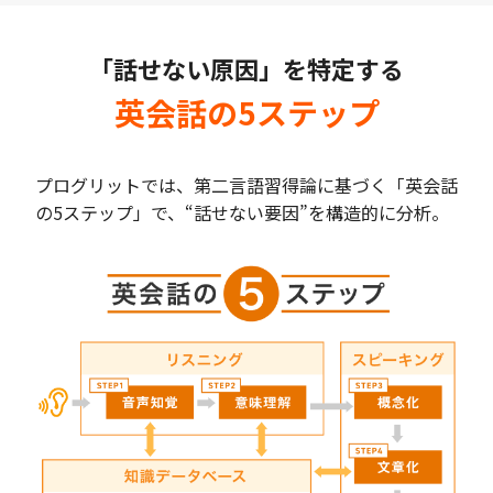
「話せない原因」を特定する
英会話の5ステップ
プログリットでは、第二言語習得論に基づく「英会話
の5ステップ」で、“話せない要因”を構造的に分析。