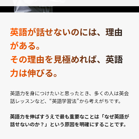
英語が話せないのには、理由
がある。
その理由を見極めれば、英語
力は伸びる。
英語力を身につけたいと思ったとき、多くの人は英会
話レッスンなど、“英語学習法”から考えがちです。
英語力を伸ばすうえで最も重要なことは「なぜ英語が
話せないのか？」という原因を明確にすることです。