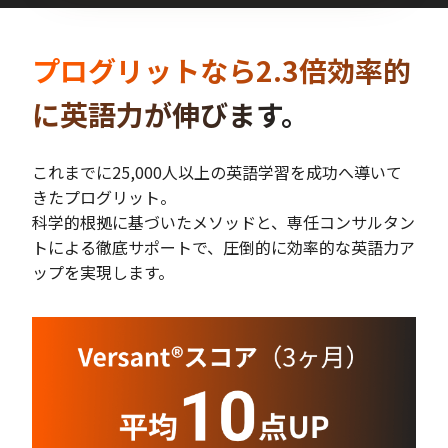
プログリットなら2.3倍効率的
に英語力が伸びます。
これまでに25,000人以上の英語学習を成功へ導いて
きたプログリット。
科学的根拠に基づいたメソッドと、専任コンサルタン
トによる徹底サポートで、圧倒的に効率的な英語力ア
ップを実現します。