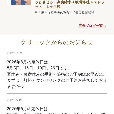
ッとさせる｜鼻尖縮小＋軟骨移植＋ストラ
ット １ヶ月後
鼻尖縮小（団子鼻の整形）
/
鼻尖軟骨移植
症例ブログ一覧
クリニックからのお知らせ
2026.7.10
2026年8月の定休日は
8月5日、16日、19日、26日です。
夏休み・お盆休みの手術・施術のご予約はお早めに。
まずは、無料カウンセリングのご予約お待ちしており
ます(^^♪
2026.5.19
2026年6月の定休日は