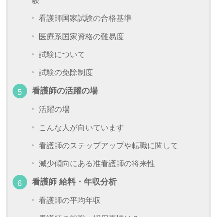
験
看護師国家試験の合格基準
医療系国家資格の難易度
試験について
試験の免除制度
看護師の活躍の場
活躍の場
こんな人が向いています
看護師のステップアップや転職に関して
減少傾向にある准看護師の将来性
看護師 給料・年収分析
看護師の平均年収