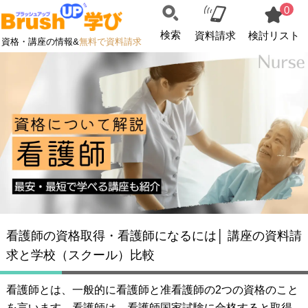
0
検索
資料請求
検討リスト
資格・講座の情報&
無料で資料請求
看護師の資格取得・看護師になるには│ 講座の資料請
求と学校（スクール）比較
看護師とは、一般的に看護師と准看護師の2つの資格のこと
を言います。看護師は、看護師国家試験に合格すると取得