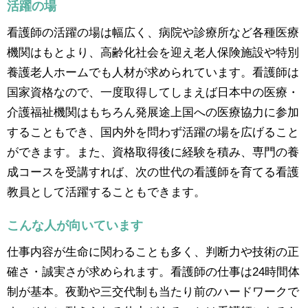
活躍の場
看護師の活躍の場は幅広く、病院や診療所など各種医療
機関はもとより、高齢化社会を迎え老人保険施設や特別
養護老人ホームでも人材が求められています。看護師は
国家資格なので、一度取得してしまえば日本中の医療・
介護福祉機関はもちろん発展途上国への医療協力に参加
することもでき、国内外を問わず活躍の場を広げること
ができます。また、資格取得後に経験を積み、専門の養
成コースを受講すれば、次の世代の看護師を育てる看護
教員として活躍することもできます。
こんな人が向いています
仕事内容が生命に関わることも多く、判断力や技術の正
確さ・誠実さが求められます。看護師の仕事は24時間体
制が基本。夜勤や三交代制も当たり前のハードワークで