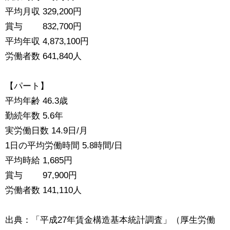
平均月収 329,200円
賞与 832,700円
平均年収 4,873,100円
労働者数 641,840人
【パート】
平均年齢 46.3歳
勤続年数 5.6年
実労働日数 14.9日/月
1日の平均労働時間 5.8時間/日
平均時給 1,685円
賞与 97,900円
労働者数 141,110人
出典：「平成27年賃金構造基本統計調査」（厚生労働