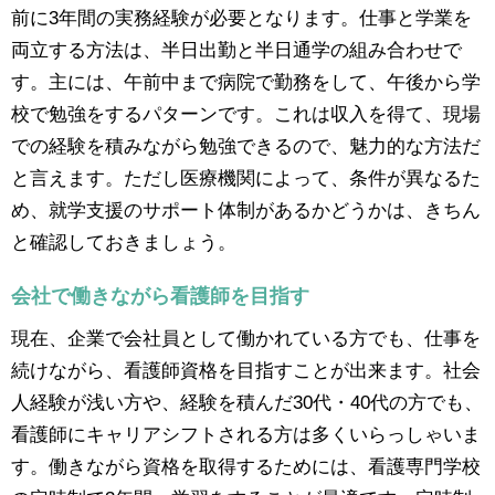
前に3年間の実務経験が必要となります。仕事と学業を
両立する方法は、半日出勤と半日通学の組み合わせで
す。主には、午前中まで病院で勤務をして、午後から学
校で勉強をするパターンです。これは収入を得て、現場
での経験を積みながら勉強できるので、魅力的な方法だ
と言えます。ただし医療機関によって、条件が異なるた
め、就学支援のサポート体制があるかどうかは、きちん
と確認しておきましょう。
会社で働きながら看護師を目指す
現在、企業で会社員として働かれている方でも、仕事を
続けながら、看護師資格を目指すことが出来ます。社会
人経験が浅い方や、経験を積んだ30代・40代の方でも、
看護師にキャリアシフトされる方は多くいらっしゃいま
す。働きながら資格を取得するためには、看護専門学校