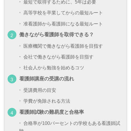
最短で取得するために、5年は必要
高等学校を卒業してからの最短ルート
准看護師から看護師になる最短ルート
働きながら看護師を取得できる？
医療機関で働きながら看護師を目指す
会社で働きながら看護師を目指す
社会人から勉強を始めるコツ
看護師講座の受講の流れ
受講費用の目安
学費が免除される方法
看護師試験の難易度と合格率
合格率が100パーセントの学校もある看護師試