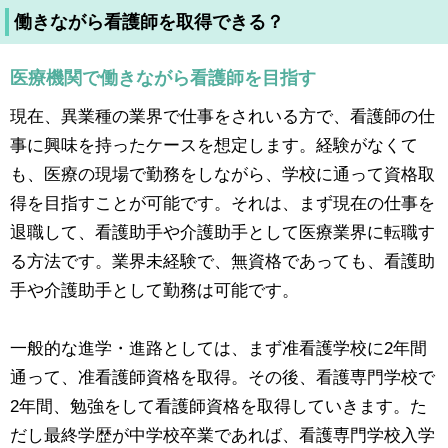
働きながら看護師を取得できる？
医療機関で働きながら看護師を目指す
現在、異業種の業界で仕事をされいる方で、看護師の仕
事に興味を持ったケースを想定します。経験がなくて
も、医療の現場で勤務をしながら、学校に通って資格取
得を目指すことが可能です。それは、まず現在の仕事を
退職して、看護助手や介護助手として医療業界に転職す
る方法です。業界未経験で、無資格であっても、看護助
手や介護助手として勤務は可能です。
一般的な進学・進路としては、まず准看護学校に2年間
通って、准看護師資格を取得。その後、看護専門学校で
2年間、勉強をして看護師資格を取得していきます。た
だし最終学歴が中学校卒業であれば、看護専門学校入学