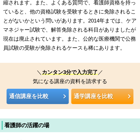
縮されます。また、よくある質問で、看護師資格を持っ
ていると、他の資格試験を受験するときに免除されるこ
とがないかという問いがあります。2014年までは、ケア
マネジャー試験で、解答免除される科目がありましたが
現在は廃止されています。また、公的な医療機関で公務
員試験の受験が免除されるケースも稀にあります。
＼
カンタン3分で入力完了
／
気になる講座の資料を請求する
通信講座を比較
通学講座を比較
看護師の活躍の場