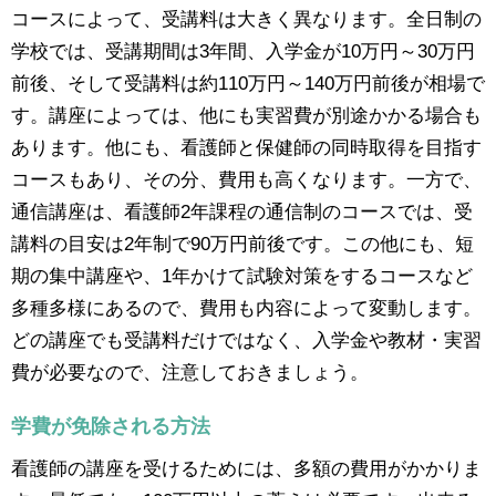
コースによって、受講料は大きく異なります。全日制の
学校では、受講期間は3年間、入学金が10万円～30万円
前後、そして受講料は約110万円～140万円前後が相場で
す。講座によっては、他にも実習費が別途かかる場合も
あります。他にも、看護師と保健師の同時取得を目指す
コースもあり、その分、費用も高くなります。一方で、
通信講座は、看護師2年課程の通信制のコースでは、受
講料の目安は2年制で90万円前後です。この他にも、短
期の集中講座や、1年かけて試験対策をするコースなど
多種多様にあるので、費用も内容によって変動します。
どの講座でも受講料だけではなく、入学金や教材・実習
費が必要なので、注意しておきましょう。
学費が免除される方法
看護師の講座を受けるためには、多額の費用がかかりま