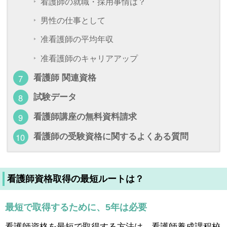
看護師の就職・採用事情は？
男性の仕事として
准看護師の平均年収
准看護師のキャリアアップ
看護師 関連資格
試験データ
看護師講座の無料資料請求
看護師の受験資格に関するよくある質問
看護師資格取得の最短ルートは？
最短で取得するために、5年は必要
看護師資格を最短で取得する方法は、看護師養成課程校