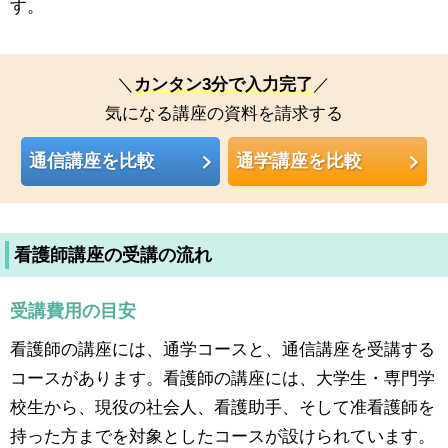
す。
＼
カンタン3分で入力完了
／
気になる講座の資料を請求する
通信講座を比較
通学講座を比較
看護師講座の受講の流れ
受講費用の目安
看護師の講座には、通学コースと、通信講座を受講する
コースがあります。看護師の講座には、大学生・専門学
校生から、現役の社会人、看護助手、そして准看護師を
持った方までを対象としたコースが設けられています。