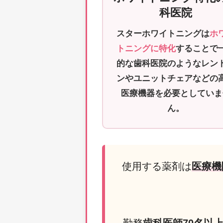
科医院
スターホワイトニングは
ホ
トニングに特化
することで
的な歯科医院のようなレン
ンやユニットチェアなどの
医療機器を必要としていま
ん。
使用する薬剤は
医療機