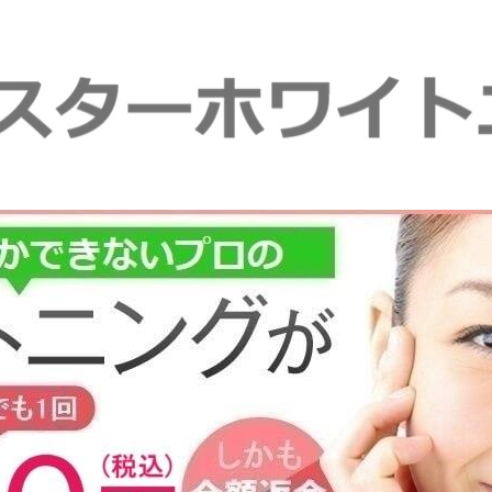
ング 1回2,950円｜スターホワ