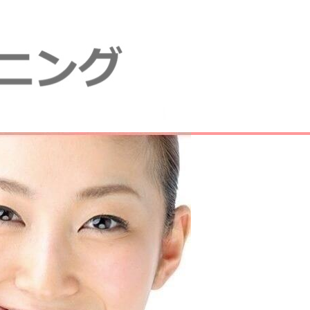
イトニング