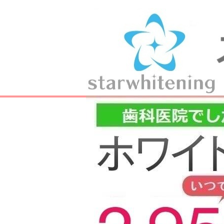
歯科医院のホワイトニ