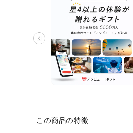
この商品の特徴