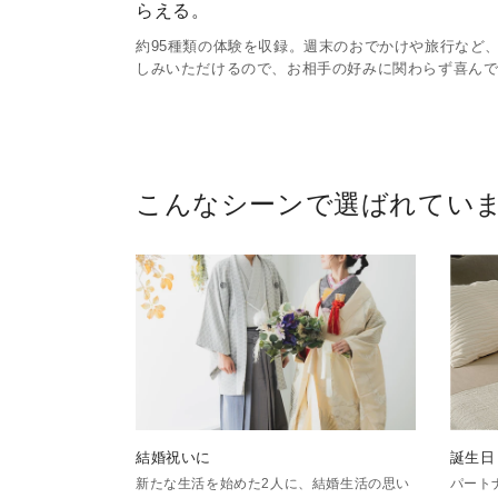
らえる。
約95種類の体験を収録。週末のおでかけや旅行など
しみいただけるので、お相手の好みに関わらず喜ん
こんなシーンで選ばれてい
結婚祝いに
誕生日
新たな生活を始めた2人に、結婚生活の思い
パート