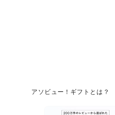
アソビュー！ギフトとは？