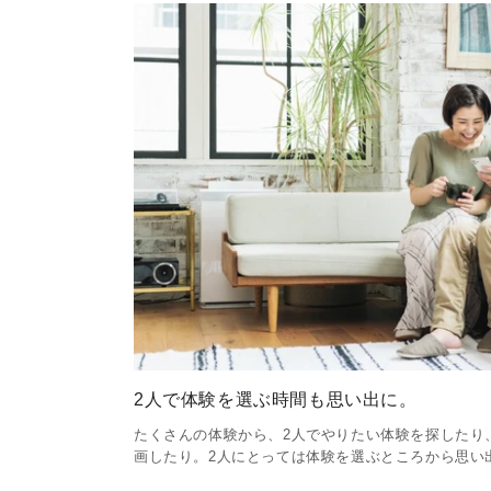
2人で体験を選ぶ時間も思い出に。
たくさんの体験から、2人でやりたい体験を探したり
画したり。2人にとっては体験を選ぶところから思い