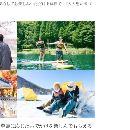
安心してお楽しみいただける体験で、2人の思い出づ
！季節に応じたおでかけを楽しんでもらえる