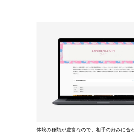
体験の種類が豊富なので、相手の好みに合