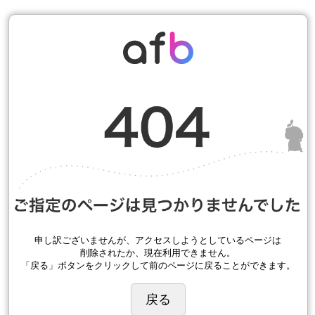
申し訳ございませんが、アクセスしようとしているページは
削除されたか、現在利用できません。
「戻る」ボタンをクリックして前のページに戻ることができます。
戻る