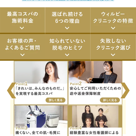
❮
❯
アクセス