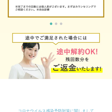
コロナウイルス感染予防対策に関しまして