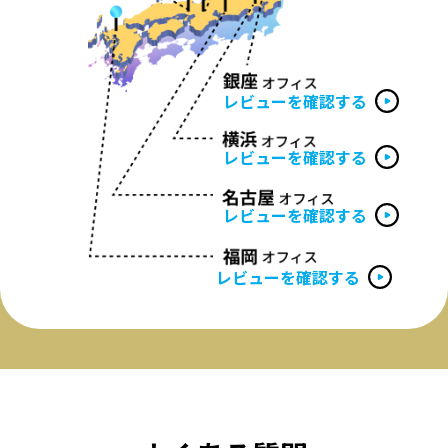
レビューを確認する
レビューを確認する
レビューを確認する
レビューを確認する