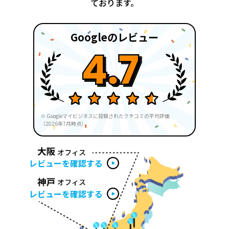
ております。
Googleのレビュー
※ Googleマイビジネスに投稿されたクチコミの平均評価
（2026年7月時点）
レビューを確認する
レビューを確認する