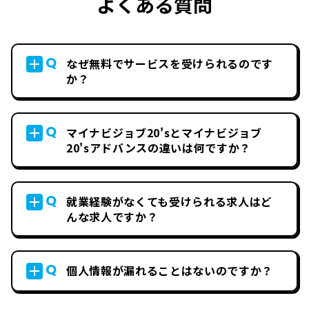
よくある質問
Q
なぜ無料でサービスを受けられるのです
か？
Q
マイナビジョブ20'sとマイナビジョブ
20'sアドバンスの違いは何ですか？
Q
就業経験がなくても受けられる求人はど
んな求人ですか？
Q
個人情報が漏れることはないのですか？