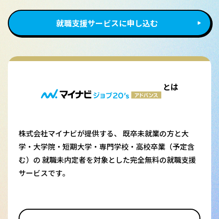
就職支援サービスに申し込む
とは
株式会社マイナビが提供する、 既卒未就業の方と大
学・大学院・短期大学・専門学校・高校卒業（予定含
む）の 就職未内定者を対象とした完全無料の就職支援
サービスです。