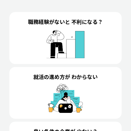
職務経験がないと 不利になる？
就活の進め方が わからない