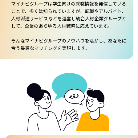
マイナビグループは学生向けの就職情報を発信している
ことで、多くは知られていますが、転職やアルバイト、
人材派遣サービスなどを運営し統合人材企業グループと
して、企業のあらゆる人材戦略に応えています。
そんなマイナビグループのノウハウを活かし、あなたに
合う最適なマッチングを実現します。