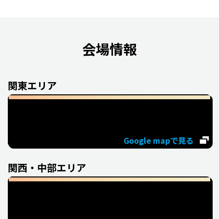
会場情報
関東エリア
銀座オフィス
東京都中央区銀座4-12-15 歌舞伎座タワー28F
Google mapで見る
関西・中部エリア
大阪オフィス
大阪府大阪市北区大深町4-20
グランフロント大阪タワーA31F