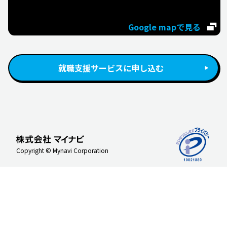
JRJP博多ビル7Fマイナビルーム
Google mapで見る
就職支援サービスに申し込む
Copyright © Mynavi Corporation