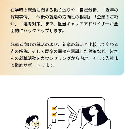
在学時の就活に関する振り返りや「自己分析」「近年の
採用事情」「今後の就活の方向性の相談」「企業のご紹
介」「選考対策」まで、担当キャリアアドバイザーが全
面的にバックアップします。
既卒者向けの就活の現状、新卒の就活と比較して変わる
点の解説、そして既卒の面接を意識した対策など、皆さ
んの就職活動をカウンセリングから内定、そして入社ま
で徹底サポートします。