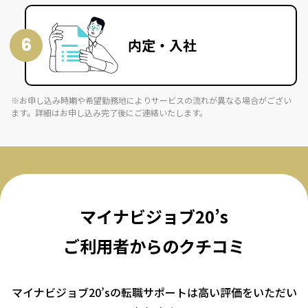
6
内定・入社
お申し込み時期や希望勤務地によりサービスの流れが異なる場合がござい
ます。詳細はお申し込み完了後にご連絡いたします。
マイナビジョブ20’s
ご利用者からのクチコミ
マイナビジョブ20’sの転職サポートは高い評価をいただい