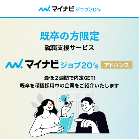
既卒の方限定
就職支援サービス
最低２週間で内定GET!
既卒を積極採用中の企業をご紹介いたします