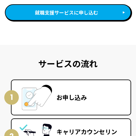
就職支援サービスに申し込む
サービスの流れ
1
お申し込み
キャリアカウンセリン