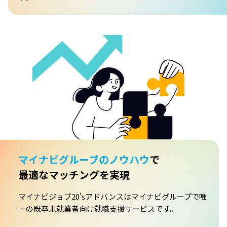
マイナビグループのノウハウ
で
最適なマッチングを実現
マイナビジョブ20'sアドバンスはマイナビグループで唯
一の既卒未就業者向け就職支援サービスです。