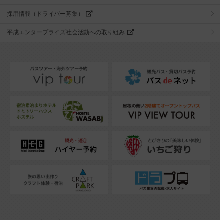
採用情報（ドライバー募集）
平成エンタープライズ社会活動への取り組み