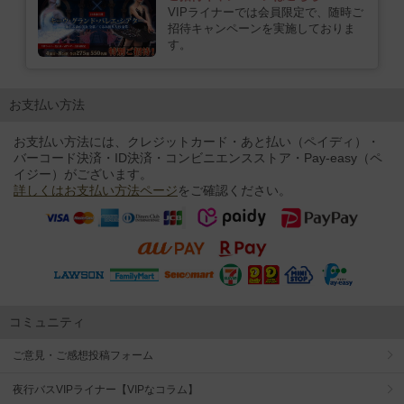
VIPライナーでは会員限定で、随時ご
招待キャンペーンを実施しておりま
す。
お支払い方法
お支払い方法には、クレジットカード・あと払い（ペイディ）
・
バーコード決済・ID決済
・コンビニエンスストア・Pay-easy（ペ
イジー）がございます。
詳しくはお支払い方法ページ
をご確認ください。
コミュニティ
ご意見・ご感想投稿フォーム
夜行バスVIPライナー【VIPなコラム】