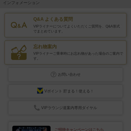
インフォメーション
Q&A よくある質問
VIPライナーについてよくいただくご質問を、Q&A形式
でまとめています。
忘れ物案内
VIPライナーご乗車時にお忘れ物があった場合の
ご案内で
す。
お問い合わせ
Vポイント 貯まる！使える！
VIPラウンジ道案内専用ダイヤル
ご招待キャンペーンはこちら