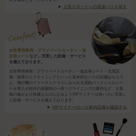
人気スポットへの高速バスを探す
女性専用車両・プライベートカーテン・低
反発シート
など…充実した設備・サービス
を備えております。
女性専用車両・プライベートカーテン・低反発シート・充電設
備・座席のリクライニングといった基本的なバスの設備はもちろ
ん、飛行機のファーストクラスにみられる電動バックシェルシー
トを導入や好評の就寝時の一斉リクライニングの案内など、お客
様の旅がより快適なものになるようVIPライナーは各バスに充実し
た設備・サービスを備えております。
VIPライナーのバス車内設備を確認する