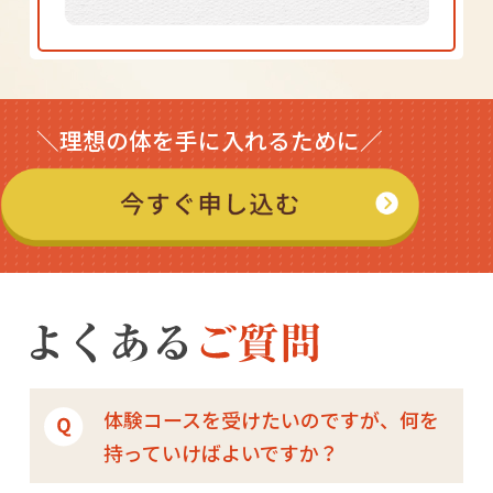
＼理想の体を手に入れるために／
体験コースを受けたいのですが、何を
持っていけばよいですか？