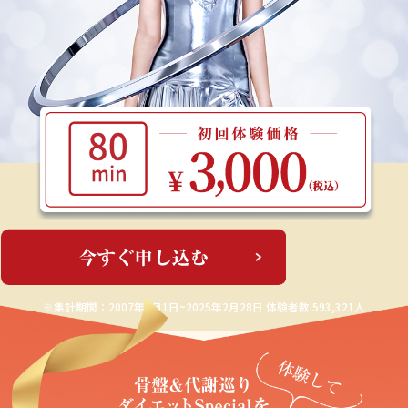
※集計期間：2007年3月1日~2025年2月28日 体験者数 593,321人