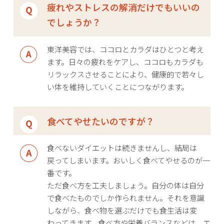
疲れやストレスの解消だけでもいいの
でしょうか？
東洋美容では、ココロとカラダはひとつと考え
ます。日々の疲れをケアし、ココロもカラダも
リラックスさせることにより、健康的で若々し
い体を維持していくことにつながります。
食べてやせたいのですが？
食べないダイエットは続きませんし、結局は
戻ってしまいます。おいしく食べてやせるのが一
番です。
ただ食べ方を工夫しましょう。自分の体は自分
で食べたものでしか作られません。それを意識
しながら、食べ物を選ぶだけでも食生活は変
わってきます。食べ方や栄養バランスなどは、エ