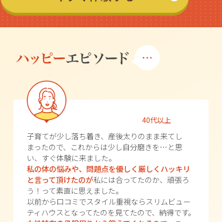
40代以上
子育てが少し落ち着き、産後太りのまま来てし
まったので、これからは少し自分磨きを…と思
い、すぐ体験に来ました。
私の体の悩みや、問題点を優しく厳しくハッキリ
と言って頂けたのが
私には合ってたのか、頑張ろ
う！って素直に思えました。
以前から口コミでスタイル重視ならスリムビュー
ティハウスとなってたのを見てたので、納得です。