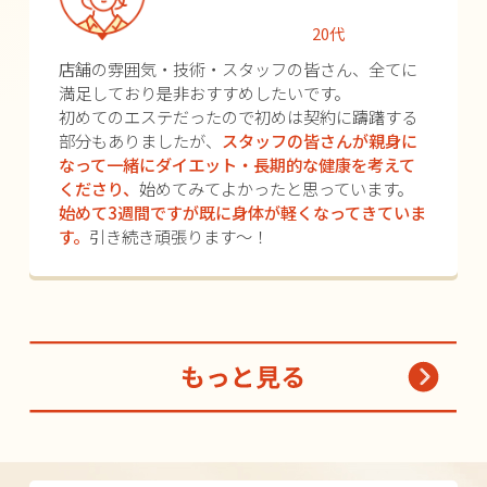
20代
店舗の雰囲気・技術・スタッフの皆さん、全てに
満足しており是非おすすめしたいです。
初めてのエステだったので初めは契約に躊躇する
部分もありましたが、
スタッフの皆さんが親身に
なって一緒にダイエット・長期的な健康を考えて
くださり、
始めてみてよかったと思っています。
始めて3週間ですが既に身体が軽くなってきていま
す。
引き続き頑張ります～！