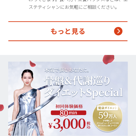
ステティシャンにお気軽にご相談ください。