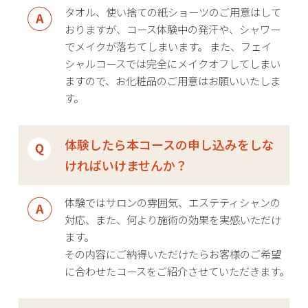
タオル、使い捨ての紙ショーツのご用意はして
おりますが、コース体験中の発汗や、シャワー
でメイクが落ちてしまいます。 また、フェイ
シャルコースでは完全にメイクオフしてしまい
ますので、お化粧品のご用意はお願いいたしま
す。
体験したら本コースの申し込みをしな
ければいけませんか？
体験ではサロンの雰囲気、エステティシャンの
対応、また、何より施術の効果を実感いただけ
ます。
その内容にご納得いただけたらお客様のご希望
に合わせたコースをご紹介させていただきます。