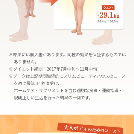
※ 結果には個人差があります。同種の効果を保証するものでは
ありません。
※ ダイエット期間：2017年7月中旬〜11月中旬
※ データは上記期間継続的にスリムビューティハウスのコース
を週に最低1回程度受け、
ホームケア・サプリメントを含む適切な食事・運動指導・
規則正しい生活を行った結果の一例です。