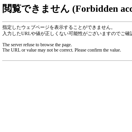
閲覧できません (Forbidden acce
指定したウェブページを表示することができません。
入力したURLや値が正しくない可能性がございますのでご確
The server refuse to browse the page.
The URL or value may not be correct. Please confirm the value.