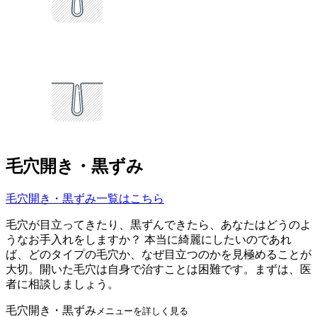
毛穴開き・黒ずみ
毛穴開き・黒ずみ一覧はこちら
毛穴が目立ってきたり、黒ずんできたら、あなたはどうのよ
うなお手入れをしますか？ 本当に綺麗にしたいのであれ
ば、どのタイプの毛穴か、なぜ目立つのかを見極めることが
大切。開いた毛穴は自身で治すことは困難です。まずは、医
者に相談しましょう。
毛穴開き・黒ずみ
メニューを詳しく見る