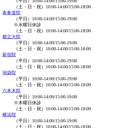
（平日）10:00-14:00/15:00-19:00
（土・日・祝）10:00-14:00/15:00-18:00
表参道院
（平日）10:00-14:00/15:00-19:00
※水曜日休診
（土・日・祝）10:00-14:00/15:00-18:00
都立大院
（平日）10:00-14:00/15:00-19:00
（土・日・祝）10:00-14:00/15:00-18:00
新宿院
（平日）10:00-14:00/15:00-19:00
（土・日・祝）10:00-14:00/15:00-18:00
池袋院
（平日）10:00-14:00/15:00-19:00
（土・日・祝）10:00-14:00/15:00-18:00
六本木院
（平日）10:00-14:00/15:00-19:00
※木曜日休診
（土・日・祝）10:00-14:00/15:00-18:00
横浜院
（平日）10:00-14:00/15:00-19:00
（土・日・祝）10:00-14:00/15:00-18:00