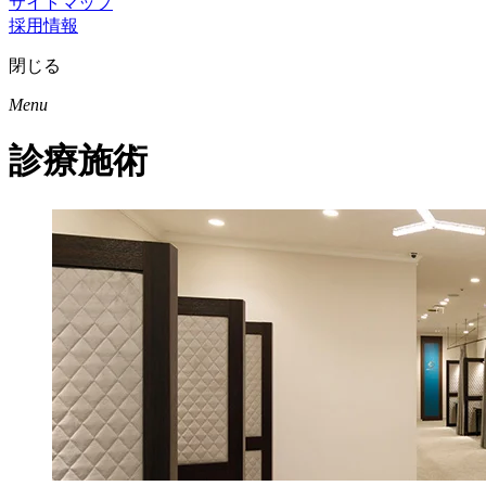
サイトマップ
採用情報
閉じる
Menu
診療施術