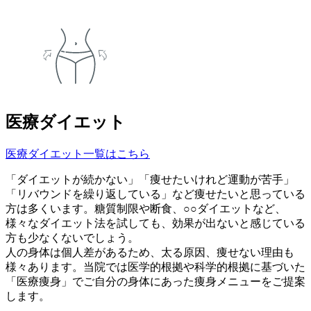
医療ダイエット
医療ダイエット一覧はこちら
「ダイエットが続かない」「痩せたいけれど運動が苦手」
「リバウンドを繰り返している」など痩せたいと思っている
方は多くいます。糖質制限や断食、○○ダイエットなど、
様々なダイエット法を試しても、効果が出ないと感じている
方も少なくないでしょう。
人の身体は個人差があるため、太る原因、痩せない理由も
様々あります。当院では医学的根拠や科学的根拠に基づいた
「医療痩身」でご自分の身体にあった痩身メニューをご提案
します。