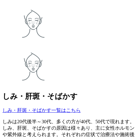
しみ・肝斑・そばかす
しみ・肝斑・そばかす一覧はこちら
しみは20代後半～30代、多くの方が40代、50代で現れます。
しみ、肝斑、そばかすの原因は様々あり、主に女性ホルモン
や紫外線と考えられます。それぞれの症状で治療法や施術後