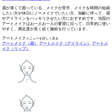
眉が薄くて困っている、メイクが苦手、メイクを時間の短縮
したい方や休日にノーメイクでいたい方、加齢に伴って、眉
やアイラインをハッキリさせたい方におすすめです。当院の
アートメイクはお一人お一人の要望に沿って、日常的に使い
やすく、満足度が長く続く施術を行っています。
アートメイク
メニューを詳しく見る
アートメイク（眉）
アートメイク（アイライン）
アートメ
イク（リップ）