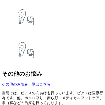
その他のお悩み
その他のお悩み一覧はこちら
当院では、ピアスの穴あけも行っています。ピアスは医療行
為です。他、ホクロ取り、赤ら顔、メディカルフットケア、
爪白癬などの治療を行っております。