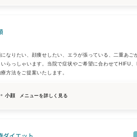
顔
顔になりたい、顔痩せしたい、エラが張っている、二重あご
くいらっしゃいます。当院で症状やご希望に合わせてHIFU、
治療方法をご提案いたします。
小顔
メニューを詳しく見る
療ダイエット