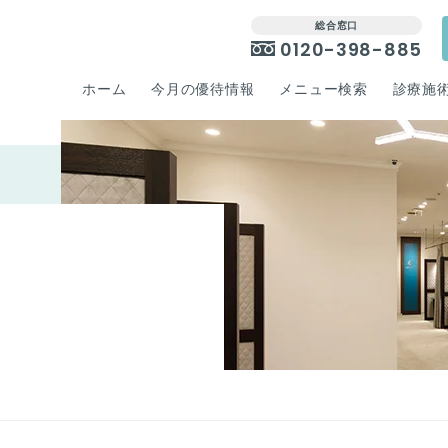
総合窓口
0120-398-885
ホーム
今月の優待情報
メニュー検索
診療施