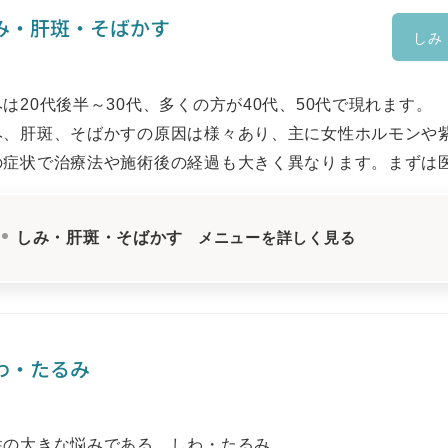
み・肝斑・そばかす
しみ
は20代後半～30代、多くの方が40代、50代で現れます。
み、肝斑、そばかすの原因は様々あり、主に女性ホルモンや
の症状で治療法や施術後の経過も大きく異なります。まずは
しみ・肝斑・そばかす
メニューを詳しく見る
わ・たるみ
性の大きな悩みである、しわ・たるみ。