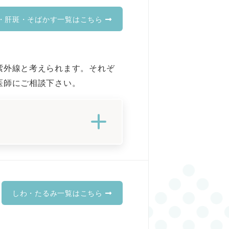
・肝斑・そばかす一覧はこちら
紫外線と考えられます。それぞ
医師にご相談下さい。
しわ・たるみ一覧はこちら