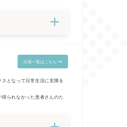
白斑一覧はこちら
クスとなって日常生活に支障を
が得られなかった患者さんのた