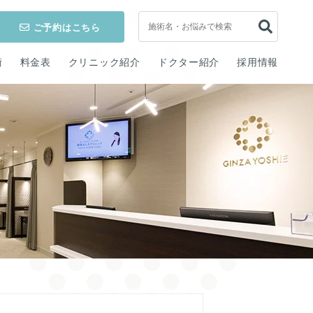
ご予約はこちら
術
料金表
クリニック紹介
ドクター紹介
採用情報