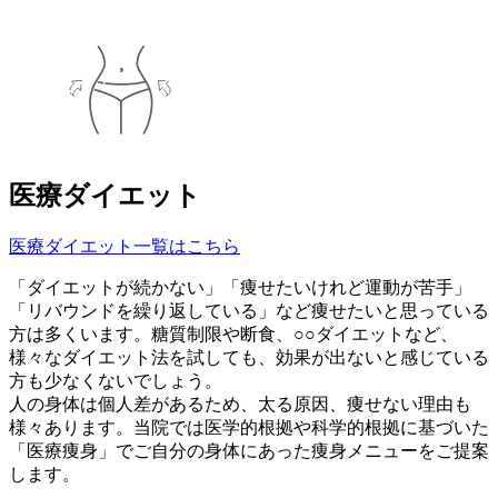
医療ダイエット
医療ダイエット一覧はこちら
「ダイエットが続かない」「痩せたいけれど運動が苦手」
「リバウンドを繰り返している」など痩せたいと思っている
方は多くいます。糖質制限や断食、○○ダイエットなど、
様々なダイエット法を試しても、効果が出ないと感じている
方も少なくないでしょう。
人の身体は個人差があるため、太る原因、痩せない理由も
様々あります。当院では医学的根拠や科学的根拠に基づいた
「医療痩身」でご自分の身体にあった痩身メニューをご提案
します。