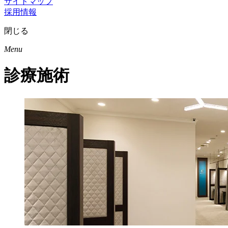
サイトマップ
採用情報
閉じる
Menu
診療施術