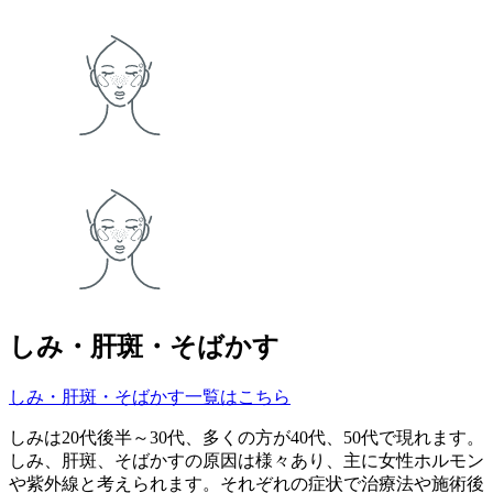
しみ・肝斑・そばかす
しみ・肝斑・そばかす一覧はこちら
しみは20代後半～30代、多くの方が40代、50代で現れます。
しみ、肝斑、そばかすの原因は様々あり、主に女性ホルモン
や紫外線と考えられます。それぞれの症状で治療法や施術後