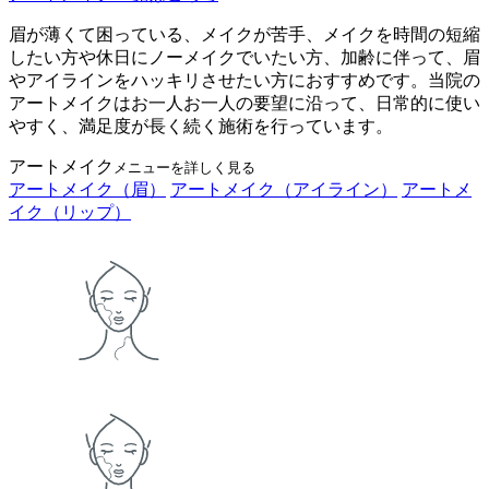
眉が薄くて困っている、メイクが苦手、メイクを時間の短縮
したい方や休日にノーメイクでいたい方、加齢に伴って、眉
やアイラインをハッキリさせたい方におすすめです。当院の
アートメイクはお一人お一人の要望に沿って、日常的に使い
やすく、満足度が長く続く施術を行っています。
アートメイク
メニューを詳しく見る
アートメイク（眉）
アートメイク（アイライン）
アートメ
イク（リップ）