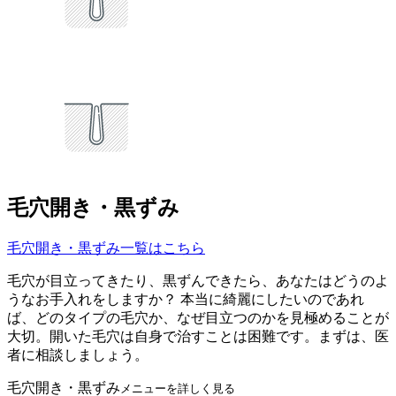
毛穴開き・黒ずみ
毛穴開き・黒ずみ一覧はこちら
毛穴が目立ってきたり、黒ずんできたら、あなたはどうのよ
うなお手入れをしますか？ 本当に綺麗にしたいのであれ
ば、どのタイプの毛穴か、なぜ目立つのかを見極めることが
大切。開いた毛穴は自身で治すことは困難です。まずは、医
者に相談しましょう。
毛穴開き・黒ずみ
メニューを詳しく見る