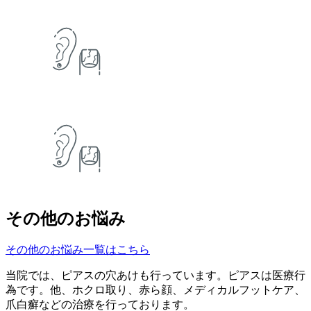
その他のお悩み
その他のお悩み一覧はこちら
当院では、ピアスの穴あけも行っています。ピアスは医療行
為です。他、ホクロ取り、赤ら顔、メディカルフットケア、
爪白癬などの治療を行っております。