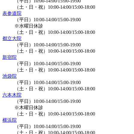
（平日）10:00-14:00/15:00-19:00
（土・日・祝）10:00-14:00/15:00-18:00
表参道院
（平日）10:00-14:00/15:00-19:00
※水曜日休診
（土・日・祝）10:00-14:00/15:00-18:00
都立大院
（平日）10:00-14:00/15:00-19:00
（土・日・祝）10:00-14:00/15:00-18:00
新宿院
（平日）10:00-14:00/15:00-19:00
（土・日・祝）10:00-14:00/15:00-18:00
池袋院
（平日）10:00-14:00/15:00-19:00
（土・日・祝）10:00-14:00/15:00-18:00
六本木院
（平日）10:00-14:00/15:00-19:00
※木曜日休診
（土・日・祝）10:00-14:00/15:00-18:00
横浜院
（平日）10:00-14:00/15:00-19:00
（土・日・祝）10:00-14:00/15:00-18:00