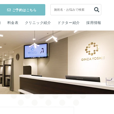
ご予約はこちら
術
料金表
クリニック紹介
ドクター紹介
採用情報