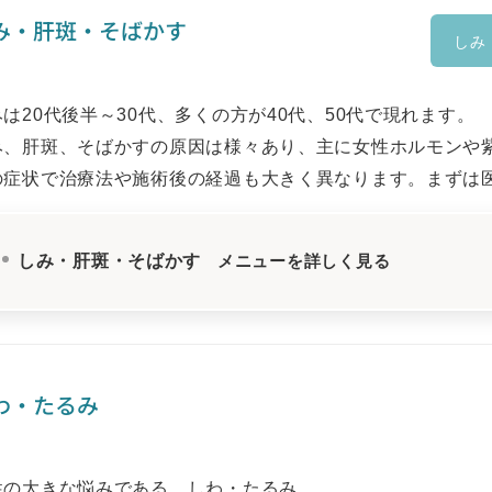
み・肝斑・そばかす
しみ
は20代後半～30代、多くの方が40代、50代で現れます。
み、肝斑、そばかすの原因は様々あり、主に女性ホルモンや
の症状で治療法や施術後の経過も大きく異なります。まずは
しみ・肝斑・そばかす
メニューを詳しく見る
わ・たるみ
性の大きな悩みである、しわ・たるみ。