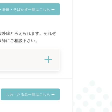
・肝斑・そばかす一覧はこちら
紫外線と考えられます。それぞ
医師にご相談下さい。
しわ・たるみ一覧はこちら