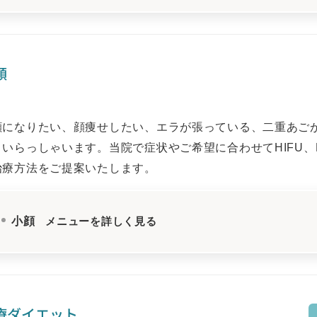
顔
顔になりたい、顔痩せしたい、エラが張っている、二重あご
くいらっしゃいます。当院で症状やご希望に合わせてHIFU、
治療方法をご提案いたします。
小顔
メニューを詳しく見る
療ダイエット