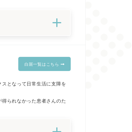
白斑一覧はこちら
クスとなって日常生活に支障を
が得られなかった患者さんのた