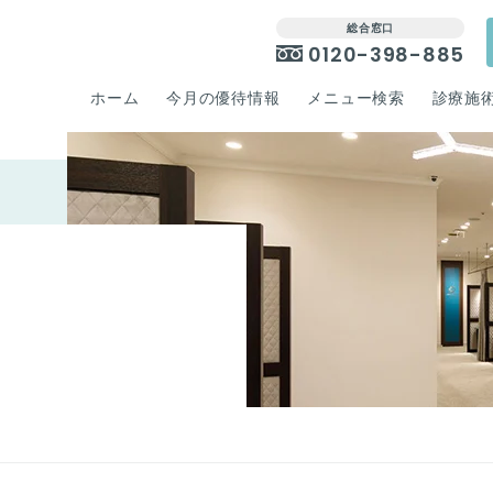
総合窓口
0120-398-885
ホーム
今月の優待情報
メニュー検索
診療施