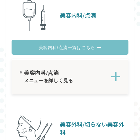
美容内科/点滴
美容内科/点滴一覧はこちら
美容内科/点滴
メニューを詳しく見る
美容外科/切らない美容外
科