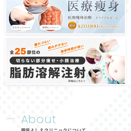
About
銀座よしえクリニックについて