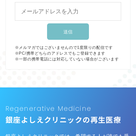
※メルマガではございませんので1度限りの配信です
※PC/携帯どちらのアドレスでもご登録できます
※一部の携帯電話には対応していない場合がございます
Regenerative Medicine
銀座よしえクリニックの再生医療