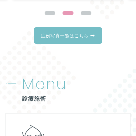
症例写真一覧はこちら
Menu
診療施術