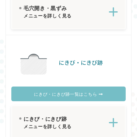
毛穴開き・黒ずみ
メニューを詳しく見る
にきび・にきび跡
にきび・にきび跡一覧はこちら
にきび・にきび跡
メニューを詳しく見る