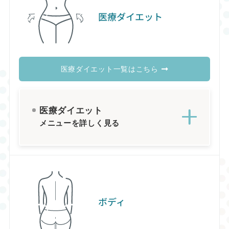
医療ダイエット
医療ダイエット一覧はこちら
医療ダイエット
メニューを詳しく見る
ボディ