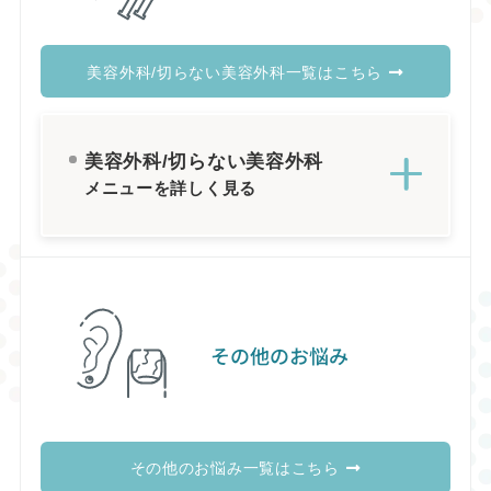
美容外科/切らない美容外科一覧はこちら
美容外科/切らない美容外科
メニューを詳しく見る
その他のお悩み
その他のお悩み一覧はこちら