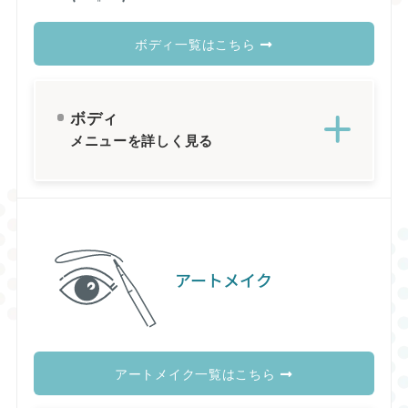
ボディ一覧はこちら
ボディ
メニューを詳しく見る
アートメイク
アートメイク一覧はこちら