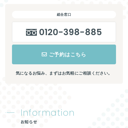
総合窓口
0120-398-885
ご予約はこちら
気になるお悩み、まずはお気軽にご相談ください。
Information
お知らせ