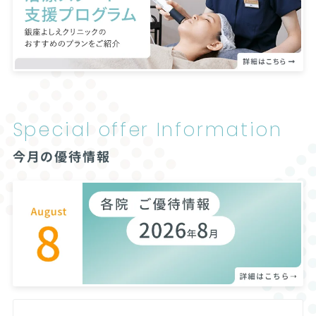
Special offer
Information
今月の優待情報