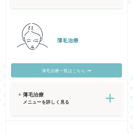
薄毛治療
薄毛治療一覧はこちら
薄毛治療
メニューを詳しく見る