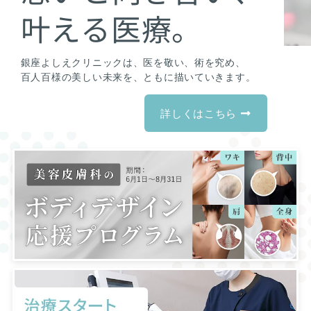
叶える医療。
銀座よしえクリニックは、医を敬い、術を究め、
百人百様の美しい未来を、ともに描いていきます。
詳しくはこちら