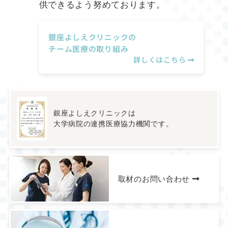
供できるよう努めております。
銀座よしえクリニックの
チーム医療の取り組み
詳しくはこちら
銀座よしえクリニックは
大学病院の連携医療協力機関です。
取材のお問い合わせ