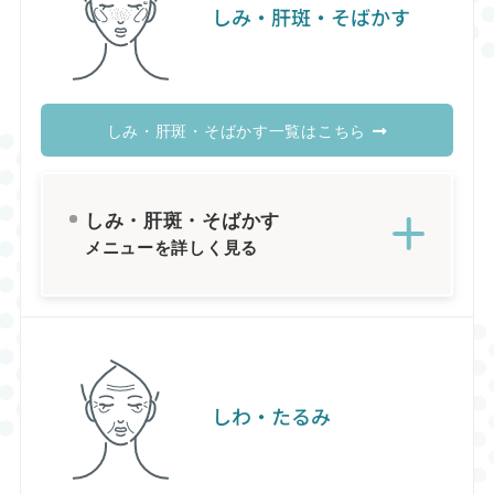
しみ・肝斑・そばかす
しみ・肝斑・そばかす一覧はこちら
しみ・肝斑・そばかす
メニューを詳しく見る
しわ・たるみ