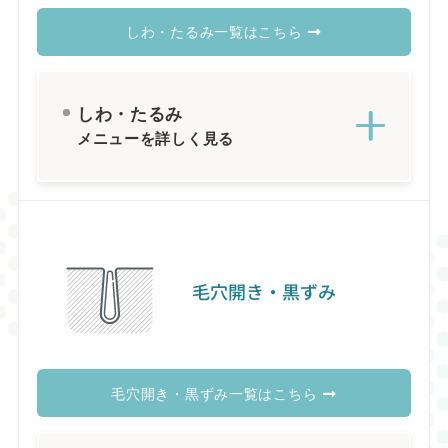
しわ・たるみ一覧はこちら
しわ・たるみ
メニューを詳しく見る
毛穴開き・黒ずみ
毛穴開き・黒ずみ一覧はこちら