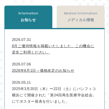
Information
Medical Information
お知らせ
メディカル情報
2026.07.31
8月ご優待情報を掲載いたしました。この機会に
是非ご利用ください。
2026.07.06
2026年8月1日～価格改定のお知らせ
2026.05.11
2025年3月20日（木）〜22日（土）にパシフィコ
横浜にて開催された「第24回再生医療学会総会」
にてポスター発表を行いました。