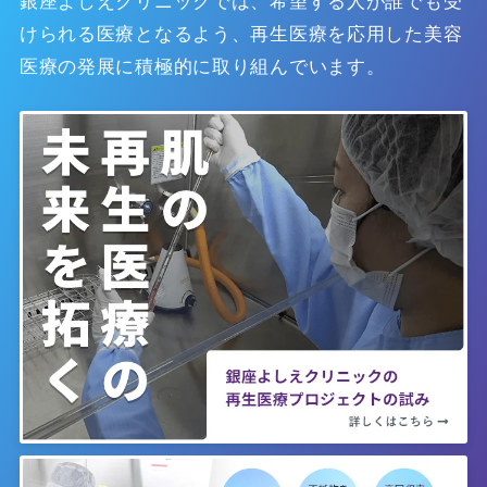
銀座よしえクリニックでは、希望する人が誰でも受
けられる医療となるよう、再生医療を応用した美容
医療の発展に積極的に取り組んでいます。