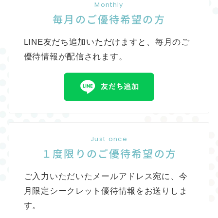
Monthly
毎月のご優待希望の方
LINE友だち追加いただけますと、毎月のご
優待情報が配信されます。
Just once
１度限りのご優待希望の方
ご入力いただいたメールアドレス宛に、今
月限定シークレット優待情報をお送りしま
す。