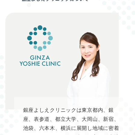
銀座よしえクリニックは東京都内、銀
座、表参道、都立大学、大岡山、新宿、
池袋、六本木、横浜に展開し地域に密着