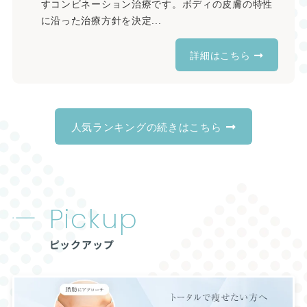
すコンビネーション治療です。ボディの皮膚の特性
に沿った治療方針を決定...
詳細はこちら
人気ランキングの続きはこちら
Pickup
ピックアップ