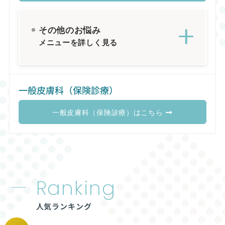
その他のお悩み
メニューを詳しく見る
一般皮膚科（保険診療）
一般皮膚科（保険診療）はこちら
Ranking
人気ランキング