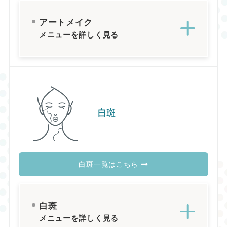
アートメイク
メニューを詳しく見る
白斑
白斑一覧はこちら
白斑
メニューを詳しく見る