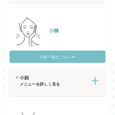
小顔
小顔一覧はこちら
小顔
メニューを詳しく見る