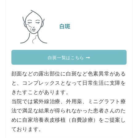
白斑
白斑一覧はこちら
顔面などの露出部位に白斑など色素異常がある
と、コンプレックスとなって日常生活に支障を
きたすことがあります。
当院では紫外線治療、外用薬、ミニグラフト療
法で満足な結果が得られなかった患者さんのた
めに自家培養表皮移植（自費診療）をご提案し
ております。