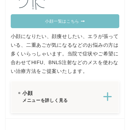
小顔一覧はこちら
小顔になりたい、顔痩せしたい、エラが張って
いる、二重あごが気になるなどのお悩みの方は
多くいらっしゃいます。当院で症状やご希望に
合わせてHIFU、BNLS注射などのメスを使わな
い治療方法をご提案いたします。
小顔
メニューを詳しく見る