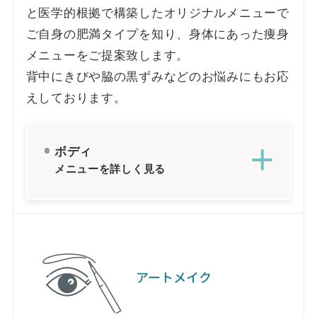
と医学的根拠で構築したオリジナルメニューで
ご自身の肥満タイプを知り、身体にあった痩身
メニューをご提案致します。
背中にきびや脇の黒ずみなどのお悩みにもお応
えしております。
ボディ
メニューを詳しく見る
アートメイク