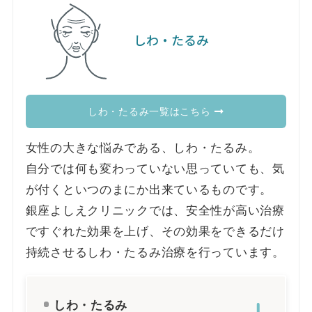
しわ・たるみ
しわ・たるみ一覧はこちら
女性の大きな悩みである、しわ・たるみ。
自分では何も変わっていない思っていても、気
が付くといつのまにか出来ているものです。
銀座よしえクリニックでは、安全性が高い治療
ですぐれた効果を上げ、その効果をできるだけ
持続させるしわ・たるみ治療を行っています。
しわ・たるみ