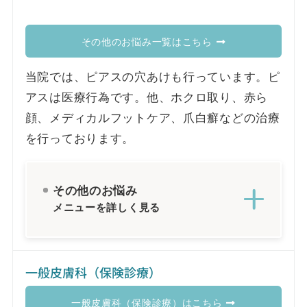
その他のお悩み一覧はこちら
当院では、ピアスの穴あけも行っています。ピ
アスは医療行為です。他、ホクロ取り、赤ら
顔、メディカルフットケア、爪白癬などの治療
を行っております。
その他のお悩み
メニューを詳しく見る
一般皮膚科（保険診療）
一般皮膚科（保険診療）はこちら