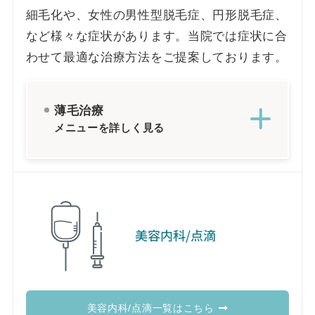
細毛化や、女性の男性型脱毛症、円形脱毛症、
など様々な症状があります。当院では症状に合
わせて最適な治療方法をご提案しております。
薄毛治療
メニューを詳しく見る
美容内科/点滴
美容内科/点滴一覧はこちら