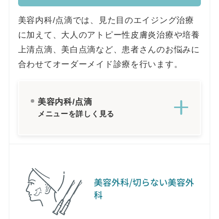
美容内科/点滴では、見た目のエイジング治療
に加えて、大人のアトピー性皮膚炎治療や培養
上清点滴、美白点滴など、患者さんのお悩みに
合わせてオーダーメイド診療を行います。
美容内科/点滴
メニューを詳しく見る
美容外科/切らない美容外
科