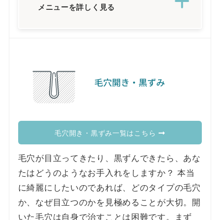
メニューを詳しく見る
毛穴開き・黒ずみ
毛穴開き・黒ずみ一覧はこちら
毛穴が目立ってきたり、黒ずんできたら、あな
たはどうのようなお手入れをしますか？ 本当
に綺麗にしたいのであれば、どのタイプの毛穴
か、なぜ目立つのかを見極めることが大切。開
いた毛穴は自身で治すことは困難です。まず