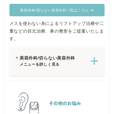
美容外科/切らない美容外科一覧はこちら
メスを使わない糸によるリフトアップ治療や二
重などの目元治療、鼻の整形をご提案いたしま
す。
美容外科/切らない美容外科
メニューを詳しく見る
その他のお悩み