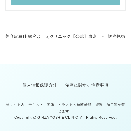
美容皮膚科 銀座よしえクリニック【公式】東京
診療施術
個人情報保護方針
治療に関する注意事項
当サイト内、テキスト、画像、イラストの無断転載、複製、加工等を禁
じます。
Copyright(c) GINZA YOSHIE CLINIC. All Rights Reserved.