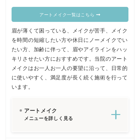
アートメイク一覧はこちら
眉が薄くて困っている、メイクが苦手、メイク
を時間の短縮したい方や休日にノーメイクでい
たい方、加齢に伴って、眉やアイラインをハッ
キリさせたい方におすすめです。当院のアート
メイクはお一人お一人の要望に沿って、日常的
に使いやすく、満足度が長く続く施術を行って
います。
アートメイク
メニューを詳しく見る