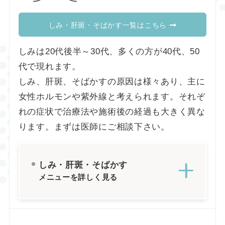
しみ・肝斑・そばかす一覧はこちら
しみは20代後半～30代、多くの方が40代、50
代で現れます。
しみ、肝斑、そばかすの原因は様々あり、主に
女性ホルモンや紫外線と考えられます。それぞ
れの症状で治療法や施術後の経過も大きく異な
ります。まずは医師にご相談下さい。
しみ・肝斑・そばかす
メニューを詳しく見る