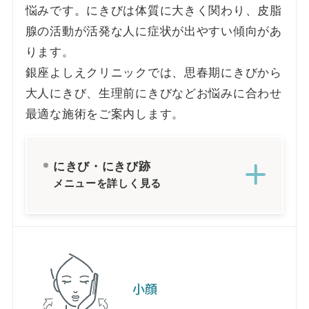
悩みです。にきびは体質に大きく関わり、皮脂
腺の活動が活発な人に症状が出やすい傾向があ
ります。
銀座よしえクリニックでは、思春期にきびから
大人にきび、生理前にきびなどお悩みに合わせ
最適な施術をご案内します。
にきび・にきび跡
メニューを詳しく見る
小顔