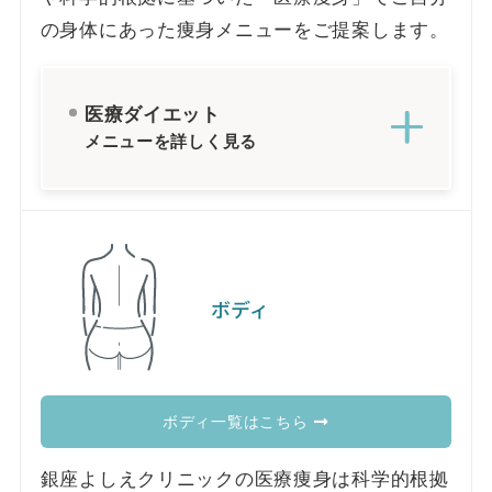
の身体にあった痩身メニューをご提案します。
医療ダイエット
メニューを詳しく見る
ボディ
ボディ一覧はこちら
銀座よしえクリニックの医療痩身は科学的根拠