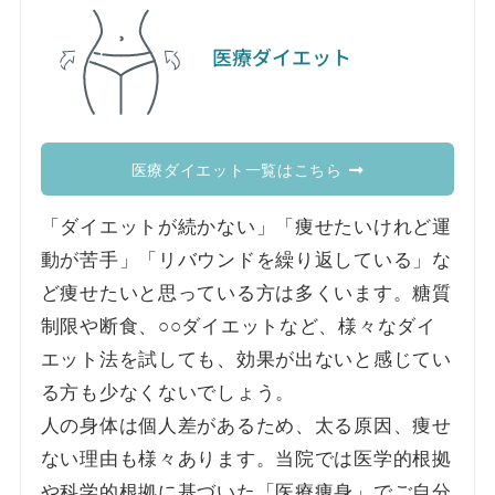
医療ダイエット
医療ダイエット一覧はこちら
「ダイエットが続かない」「痩せたいけれど運
動が苦手」「リバウンドを繰り返している」な
ど痩せたいと思っている方は多くいます。糖質
制限や断食、○○ダイエットなど、様々なダイ
エット法を試しても、効果が出ないと感じてい
る方も少なくないでしょう。
人の身体は個人差があるため、太る原因、痩せ
ない理由も様々あります。当院では医学的根拠
や科学的根拠に基づいた「医療痩身」でご自分