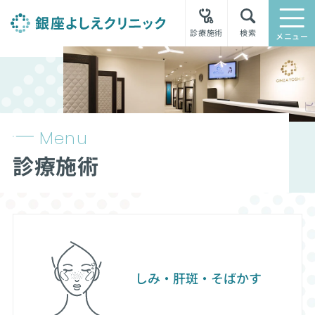
診療施術
検索
メニュー
Menu
診療施術
しみ・肝斑・そばかす