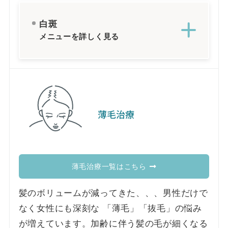
白斑
メニューを詳しく見る
薄毛治療
薄毛治療一覧はこちら
髪のボリュームが減ってきた、、、男性だけで
なく女性にも深刻な 「薄毛」「抜毛」の悩み
が増えています。加齢に伴う髪の毛が細くなる