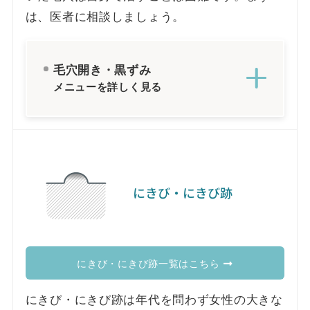
は、医者に相談しましょう。
毛穴開き・黒ずみ
メニューを詳しく見る
にきび・にきび跡
にきび・にきび跡一覧はこちら
にきび・にきび跡は年代を問わず女性の大きな