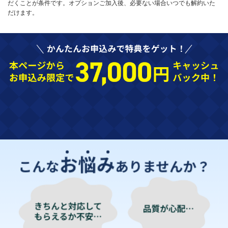
だくことが条件です。オプションご加入後、必要ない場合いつでも解約いた
だけます。