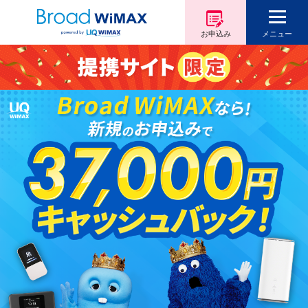
お申込み
メニュー