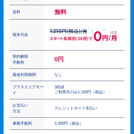
無料
送料
端末代金
契約解除
0円
手数料
最低利用期間
なし
プラスエリアモー
30GB
ご利用月のみ1,100円（税込）
ド
お支払い
クレジットカード支払い
方法
事務手数料
3,300円（税込）