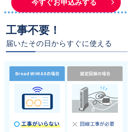
今すぐお申込みする
工事不要！
届いたその日からすぐに使える