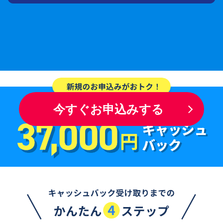
※6 当日発送は平日12時までの受付分となります。日曜・祝日は配送を
行っておりません。土曜日に即日発送ご希望の場合はお電話にてご確
認お願いいたします。
今すぐお申込みする