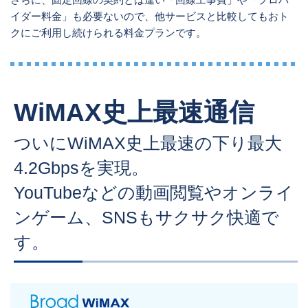
イダー料金」も必要ないので、他サービスと比較してもおト
クにご利用し続けられる料金プランです。
WiMAX史上最速通信
ついにWiMAX史上最速の下り最大
4.2Gbpsを実現。
YouTubeなどの動画閲覧やオンライ
ンゲーム、SNSもサクサク快適で
す。