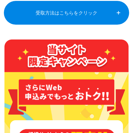
受取方法はこちらをクリック