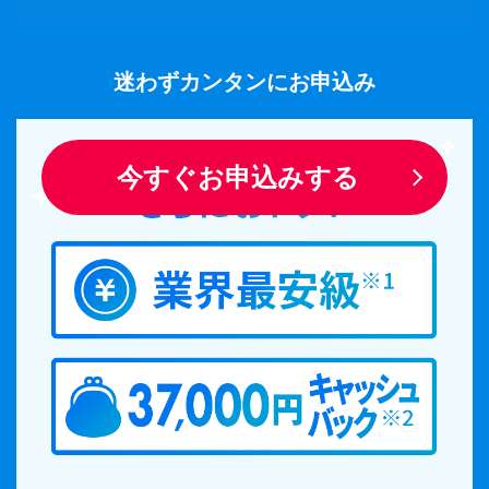
迷わずカンタンにお申込み
今すぐお申込みする