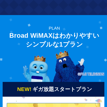
PLAN
Broad WiMAXはわかりやすい
シンプルな1プラン
NEW!
ギガ放題スタートプラン