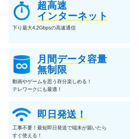
超高速
インターネット
下り最大4.2Gbpsの高速通信
月間データ容量
無制限
動画やゲームを思う存分楽しめる！
テレワークにも最適！
即日発送！
工事不要！最短即日発送で端末が届いたら
すぐ使える！