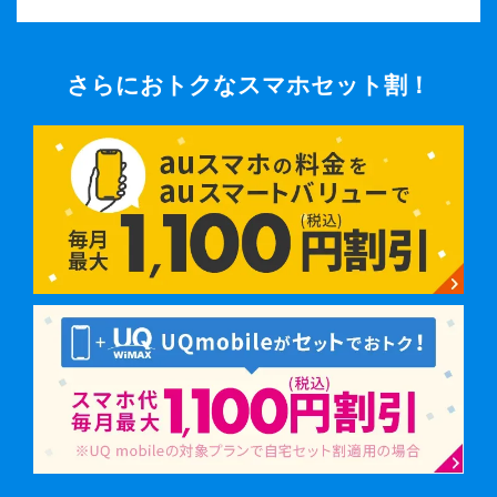
さらにおトクなスマホセット割！