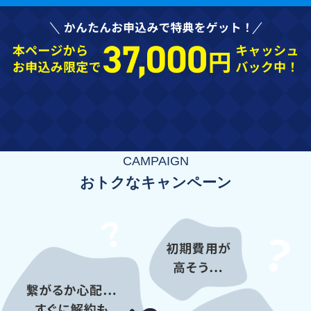
CAMPAIGN
おトクなキャンペーン