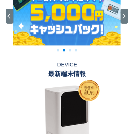
DEVICE
最新端末情報