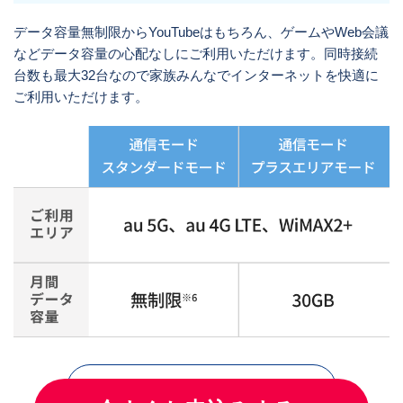
データ容量無制限からYouTubeはもちろん、ゲームやWeb会議
などデータ容量の心配なしにご利用いただけます。同時接続
台数も最大32台なので家族みんなでインターネットを快適に
ご利用いただけます。
プラスエリアモードとは？