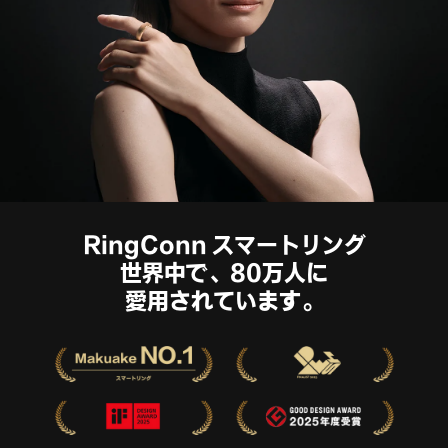
RingConn スマートリング
世界中で、80万人に
愛用されています。