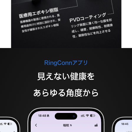
RingConnアプリ
見えない健康を
あらゆる角度から