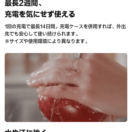
最長2週間、
充電を気にせず使える
1回の充電で最長14日間。充電ケースを併用すれば、外出
先でも安心して使い続けられます。
※サイズや使用環境により異なります。