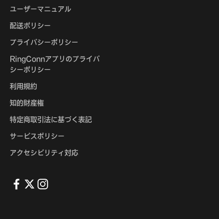
ユーザーマニュアル
配送ポリシー
プライバシーポリシー
RingConnアプリのプライバ
シーポリシー
利用規約
知的財産権
特定商取引法に基づく表記
サービスポリシー
アクセシビリティ対応