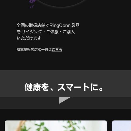
全国の取扱店舗でRingConn 製品
を サイジング・ご体験・ご購入
いただけます
家電量販店店舗一覧は
こちら
健康を、スマートに。
動画を再生する