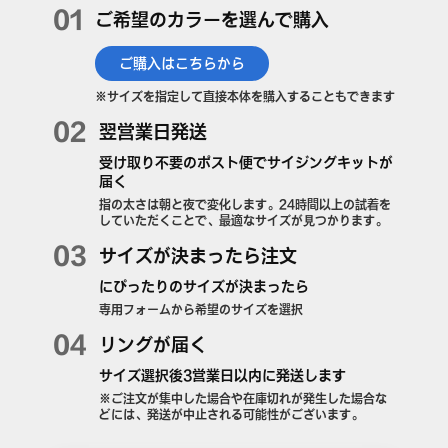
01
ご希望のカラーを選んで購入
ご購入はこちらから
※サイズを指定して直接本体を購入することもできます
02
翌営業日発送
受け取り不要のポスト便でサイジングキットが
届く
指の太さは朝と夜で変化します。24時間以上の試着を
していただくことで、最適なサイズが⾒つかります。
03
サイズが決まったら注文
にぴったりのサイズが決まったら
専用フォームから希望のサイズを選択
04
リングが届く
サイズ選択後3営業日以内に発送します
※ご注文が集中した場合や在庫切れが発生した場合な
どには、発送が中止される可能性がございます。