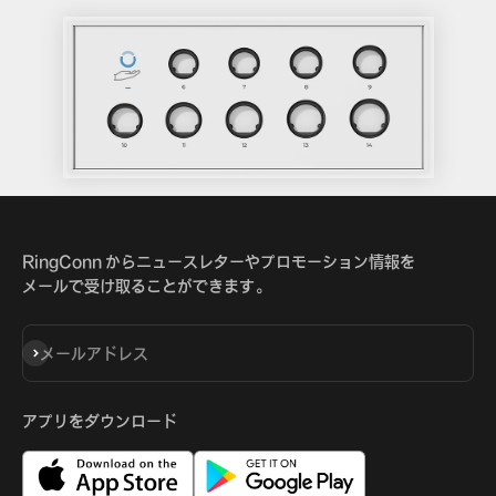
RingConn からニュースレターやプロモーション情報を
メールで受け取ることができます。
登録
メールアドレス
アプリをダウンロード