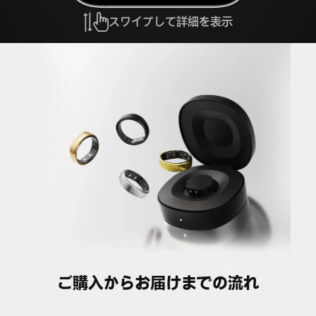
スワイプして詳細を表示
ご購入からお届けまでの流れ