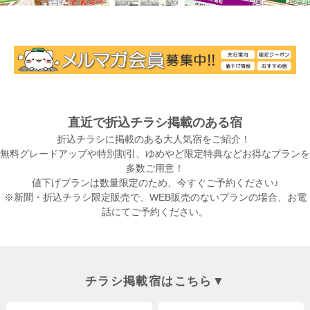
直近で折込チラシ掲載のある宿
折込チラシに掲載のある大人気宿をご紹介！
無料グレードアップや特別割引、ゆめやど限定特典などお得なプランを
多数ご用意！
値下げプランは数量限定のため、今すぐご予約ください♪
※新聞・折込チラシ限定販売で、WEB販売のないプランの場合、お電
話にてご予約ください。
チラシ掲載宿はこちら▼