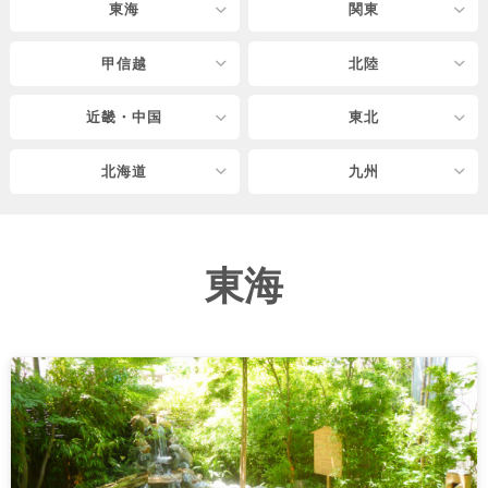
東海
関東
甲信越
北陸
近畿・中国
東北
北海道
九州
東海