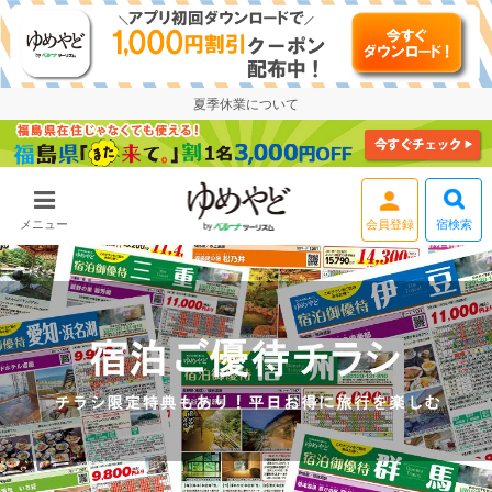
夏季休業について
宿検索
メニュー
ログイン