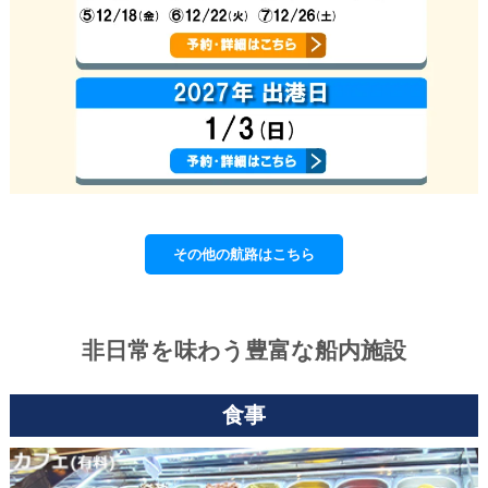
その他の航路はこちら
非日常を味わう豊富な船内施設
食事