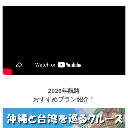
2026年航路
おすすめプラン紹介！