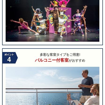
多彩な客室タイプをご用意!
バルコニー付客室
がおすすめ