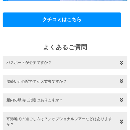
クチコミはこちら
よくあるご質問
パスポートが必要ですか？
船酔いが心配ですが大丈夫ですか？
船内の服装に指定はありますか？
寄港地での過ごし方は？／オプショナルツアーなどはあります
か？