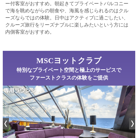
ー付客室がおすすめ。
朝起きてプライベートバルコニー
で海を眺めながらの朝食や、海風を感じられるのはクル
ーズならではの体験。
日中はアクティブに過ごしたい、
クルーズ旅行をリーズナブルに楽しみたいという方には
内側客室がおすすめ。
MSCヨットクラブ
特別なプライベート空間と極上のサービスで
ファーストクラスの体験をご提供