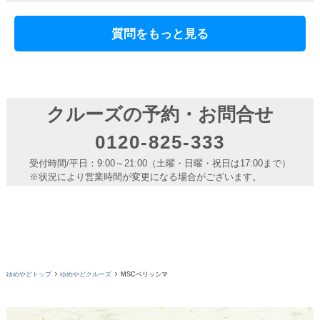
質問をもっと見る
クルーズの予約・お問合せ
0120-825-333
受付時間/平日：9:00～21:00（土曜・日曜・祝日は17:00まで）
※状況により営業時間が変更になる場合がございます。
ゆめやどトップ
ゆめやどクルーズ
MSCベリッシマ