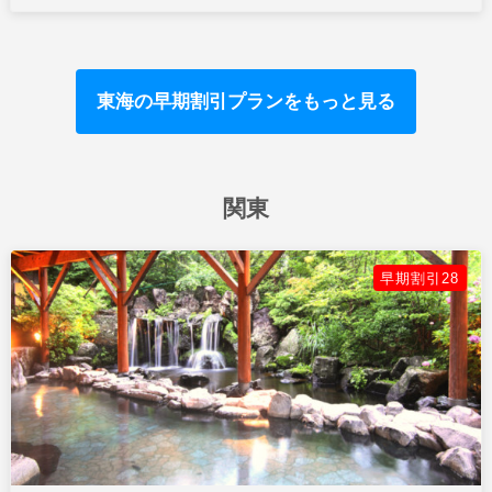
東海の早期割引プランをもっと見る
関東
早期割引28