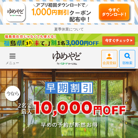
夏季休業について
宿検索
メニュー
ログイン