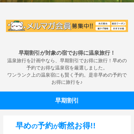
早期割引が対象の宿でお得に温泉旅行！
温泉旅行を計画中なら、早期割引でお得に旅行！早めの
予約でお得な温泉宿を厳選しました。
ワンランク上の温泉宿にも賢く予約。是非早めの予約で
お得に旅行を♪
早期割引
早め
予約
断然お得!!
の
が