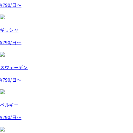
¥790
/日～
ギリシャ
¥790
/日～
スウェーデン
¥790
/日～
ベルギー
¥790
/日～