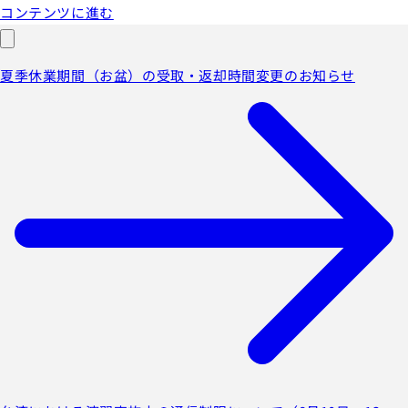
コンテンツに進む
夏季休業期間（お盆）の受取・返却時間変更のお知らせ