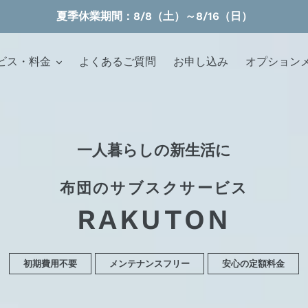
夏季休業期間：8/8（土）～8/16（日）
ビス・料金
よくあるご質問
お申し込み
オプション
一人暮らしの新生活に
布団のサブスクサービス
RAKUTON
初期費用不要
メンテナンスフリー
安心の定額料金