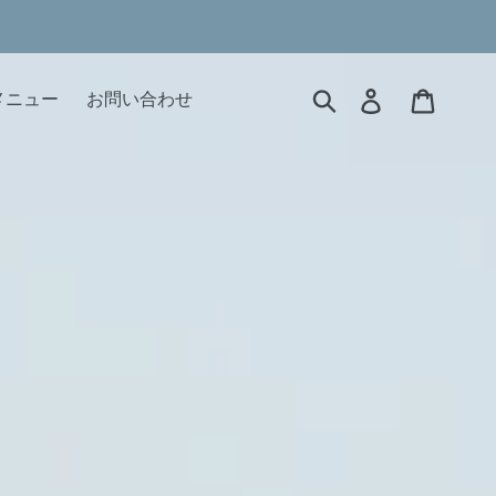
検索
ログイン
カート
メニュー
お問い合わせ