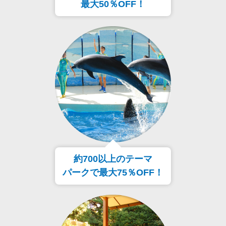
最大50％OFF！
約700以上のテーマ
パークで最大75％OFF！