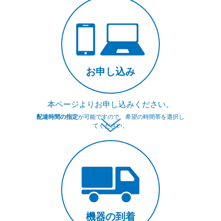
お申し込み
本ページよりお申し込みください。
配達時間の指定
が可能ですので、希望の時間帯を選択し
てください。
機器の到着