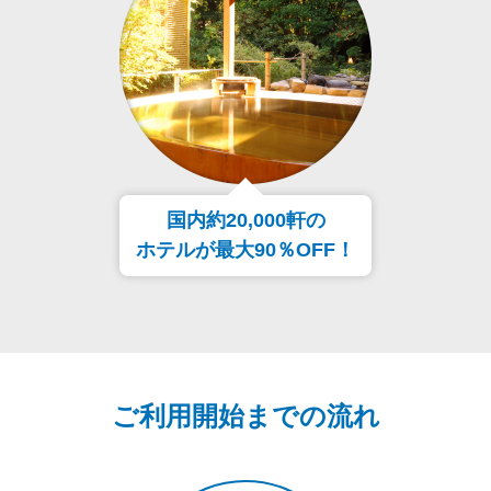
国内約20,000軒の
ホテルが最大90％OFF！
ご利用開始までの流れ