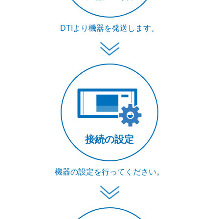
DTIより機器を発送します。
接続の設定
機器の設定を行ってください。