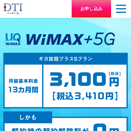
お申し込み