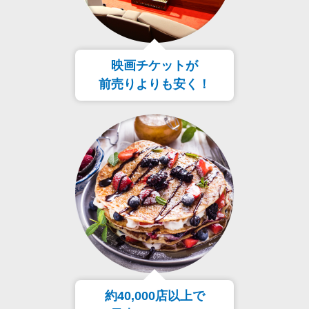
映画チケットが
前売りよりも安く！
約40,000店以上で