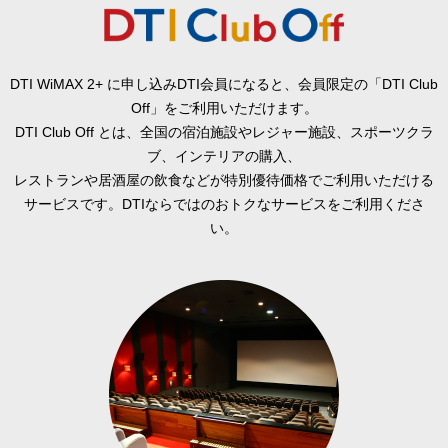
DTI WiMAX 2+ に申し込みDTI会員になると、会員限定の「DTI Club
Off」をご利用いただけます。
DTI Club Off とは、全国の宿泊施設やレジャー施設、スポーツクラ
ブ、インテリアの購入、
レストランや居酒屋の飲食などが特別優待価格でご利用いただける
サービスです。DTIならではのおトクなサービスをご利用くださ
い。