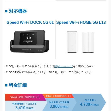
■ 対応機器
Speed Wi-Fi DOCK 5G 01
Speed Wi-Fi HOME 5G L13
※ 5Gは一部エリアでの提供です。詳しくは
UQホームページ
をご確認ください。
※ 5G SA契約でご利用いただけます。5G SAは一部エリアで提供しています。
■ 料金詳細