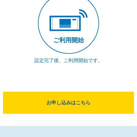
ご利用開始
設定完了後、ご利用開始です。
お申し込みはこちら