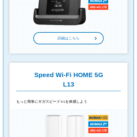
詳細はこちら
Speed Wi-Fi HOME 5G
L13
もっと簡単にギガスピード
を体感しよう
※1