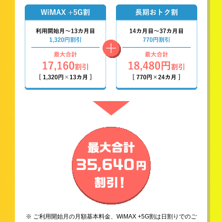
※ ご利用開始月の月額基本料金、WiMAX +5G割は日割りでのご