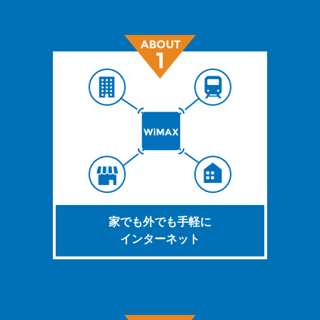
家でも外でも手軽に
インターネット