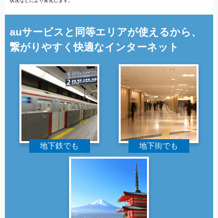
状況などにより変化します。
auサービスと同等エリアが使えるから、
繋がりやすく快適なインターネット
地下鉄でも
地下街でも