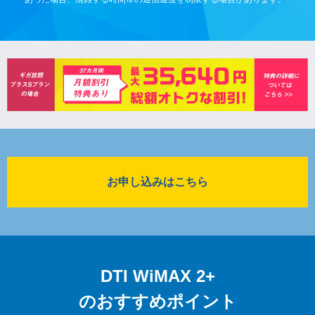
お申し込みはこちら
DTI WiMAX 2+
のおすすめポイント