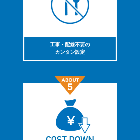
工事・配線不要の
カンタン設定