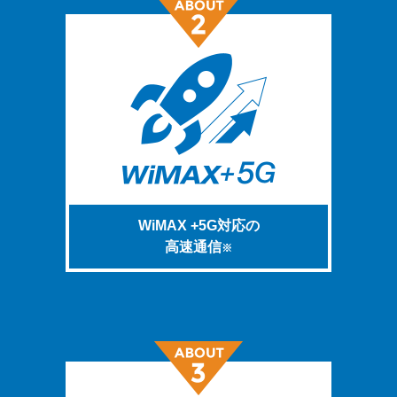
WiMAX +5G対応の
高速通信
※