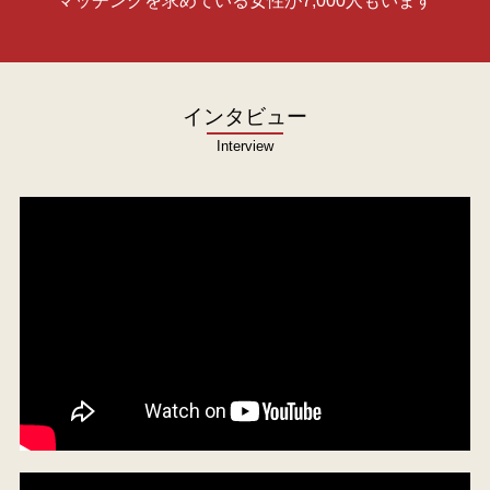
マッチングを求めている女性が7,000人もいます
インタビュー
Interview