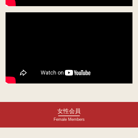
女性会員
Female Members