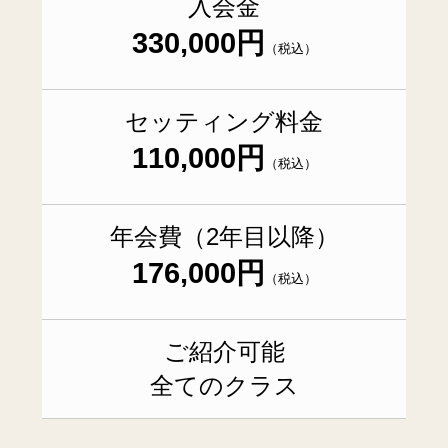
入会金
330,000円
（税込）
セッティング料金
110,000円
（税込）
年会費（2年目以降）
176,000円
（税込）
ご紹介可能
全てのクラス