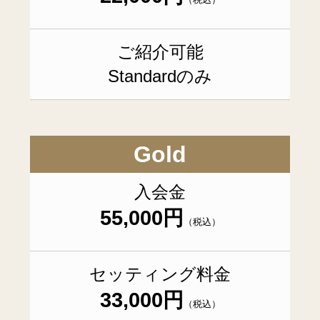
ご紹介可能
Standardのみ
Gold
入会金
55,000円
（税込）
セッティング料金
33,000円
（税込）