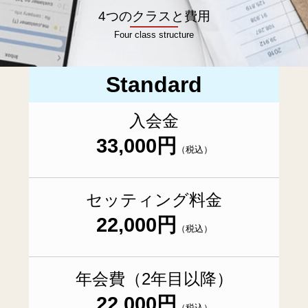
4つのクラスと費用
Four class structure
Standard
入会金
33,000円
（税込）
セッティング料金
22,000円
（税込）
年会費（2年目以降）
22,000円
（税込）