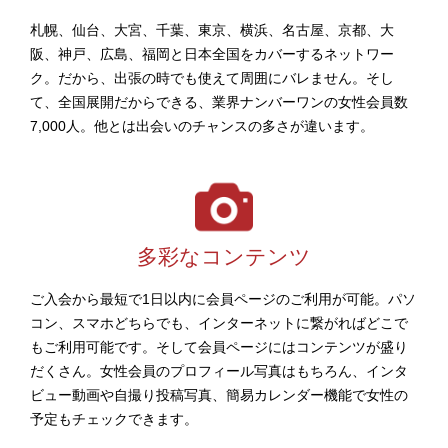
札幌、仙台、大宮、千葉、東京、横浜、名古屋、京都、大
阪、神戸、広島、福岡と日本全国をカバーするネットワー
ク。だから、出張の時でも使えて周囲にバレません。そし
て、全国展開だからできる、業界ナンバーワンの女性会員数
7,000人。他とは出会いのチャンスの多さが違います。
多彩なコンテンツ
ご入会から最短で1日以内に会員ページのご利用が可能。パソ
コン、スマホどちらでも、インターネットに繋がればどこで
もご利用可能です。そして会員ページにはコンテンツが盛り
だくさん。女性会員のプロフィール写真はもちろん、インタ
ビュー動画や自撮り投稿写真、簡易カレンダー機能で女性の
予定もチェックできます。