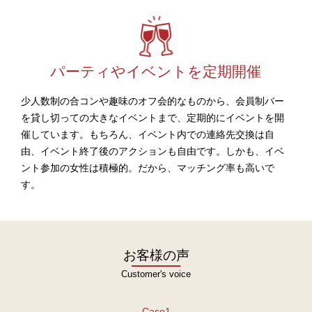
パーティやイベントを定期開催
少人数制の合コンや趣味のオフ会的なものから、会員制バー
を貸し切っての大きなイベントまで、定期的にイベントを開
催しています。もちろん、イベント内での連絡先交換は自
由、イベント終了後のアクションも自由です。しかも、イベ
ント参加の女性は積極的。だから、マッチング率も高いで
す。
お客様の声
Customer's voice
Case1