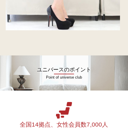
ユニバースのポイント
Point of universe club
全国14拠点、女性会員数7,000人