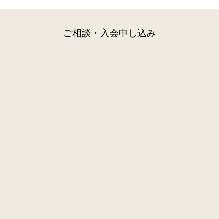
ご相談・入会申し込み