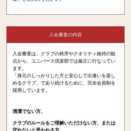
入会審査の内容
入会審査は、クラブの秩序やクオリティ維持の観
点から、ユニバース倶楽部では厳正に行なってい
ます。
「身元のしっかりした方と安心して出逢いを楽し
めるクラブ」であり続けるために、完全会員制を
採用しています。
清潔でない方、
クラブのルールをご理解いただけない方、または
守れないと思われる方、