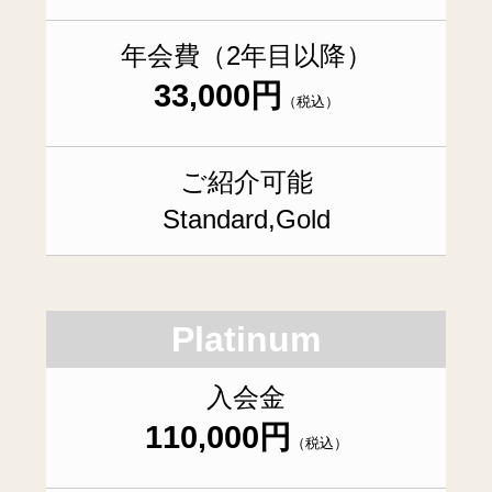
年会費（2年目以降）
33,000円
（税込）
ご紹介可能
Standard,Gold
Platinum
入会金
110,000円
（税込）