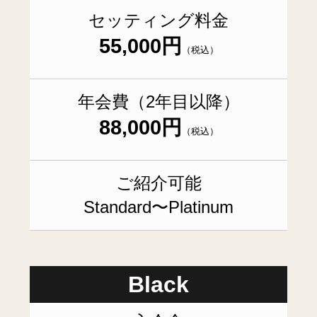
セッティング料金
55,000円
（税込）
年会費（2年目以降）
88,000円
（税込）
ご紹介可能
Standard〜Platinum
Black