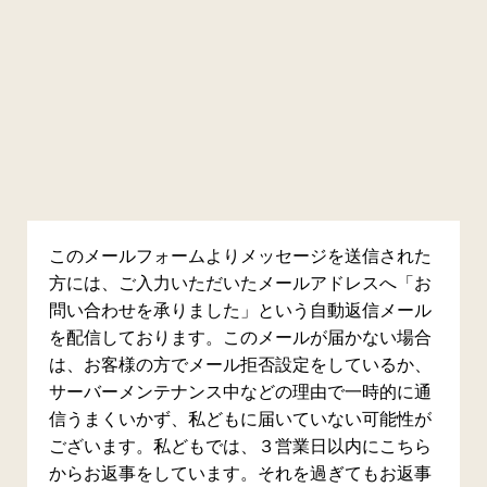
このメールフォームよりメッセージを送信された
方には、ご入力いただいたメールアドレスへ「お
問い合わせを承りました」という自動返信メール
を配信しております。このメールが届かない場合
は、お客様の方でメール拒否設定をしているか、
サーバーメンテナンス中などの理由で一時的に通
信うまくいかず、私どもに届いていない可能性が
ございます。私どもでは、３営業日以内にこちら
からお返事をしています。それを過ぎてもお返事