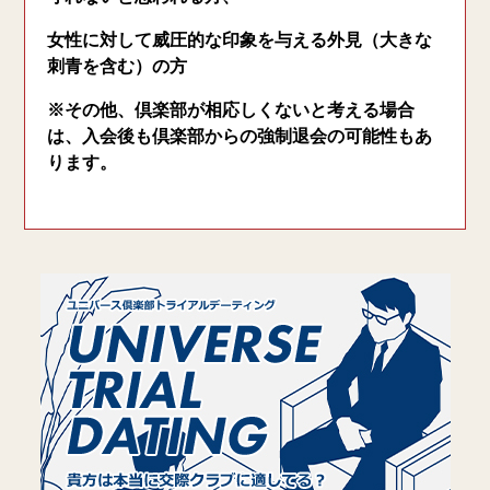
女性に対して威圧的な印象を与える外見（大きな
刺青を含む）の方
※その他、倶楽部が相応しくないと考える場合
は、入会後も倶楽部からの強制退会の可能性もあ
ります。