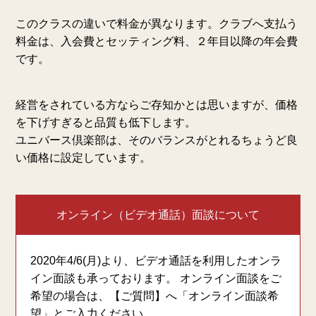
このクラスの違いで料金が異なります。クラブへ支払う
料金は、入会費とセッティング料、２年目以降の年会費
です。
経営をされている方ならご存知かとは思いますが、価格
を下げすぎると品質も低下します。
ユニバース倶楽部は、そのバランスがとれるちょうど良
い価格に設定しています。
オンライン（ビデオ通話）面談について
2020年4/6(月)より、ビデオ通話を利用したオンラ
イン面談も承っております。 オンライン面談をご
希望の場合は、【ご質問】へ「オンライン面談希
望」とご入力ください。