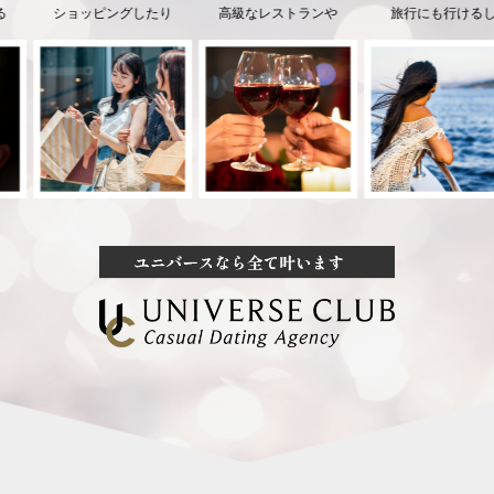
ショッピングしたり
高級なレストランや
旅行にも行けるし