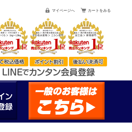
マイページへ
カートをみる