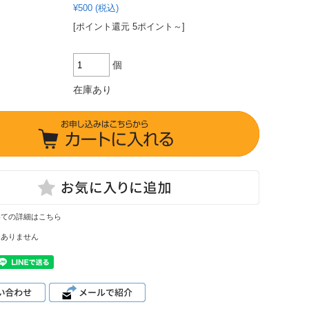
¥500
(税込)
[ポイント還元 5ポイント～]
個
在庫あり
いての詳細はこちら
はありません