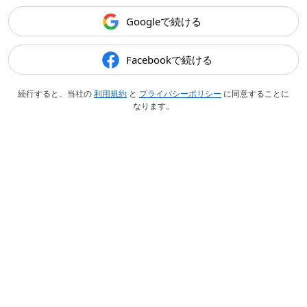
Googleで続ける
Facebookで続ける
続行すると、当社の
利用規約
と
プライバシーポリシー
に同意することに
なります。