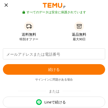
JP
すべてのデータは安全に保護されています
送料無料
返品無料
特別オファー
最大90日
続ける
サインインに問題がある場合
または
Lineで続ける