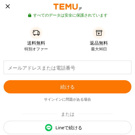
JP
すべてのデータは安全に保護されています
送料無料
返品無料
特別オファー
最大90日
続ける
サインインに問題がある場合
または
Lineで続ける