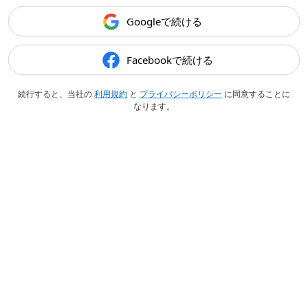
Googleで続ける
Facebookで続ける
続行すると、当社の
利用規約
と
プライバシーポリシー
に同意することに
なります。