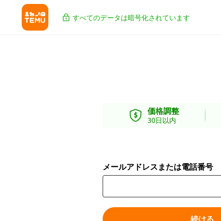
すべてのデータは暗号化されています
価格調整
30日以内
メールアドレスまたは電話番号
続ける