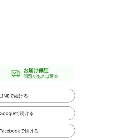
お届け保証
問題があれば返金
LINEで続ける
Googleで続ける
Facebookで続ける