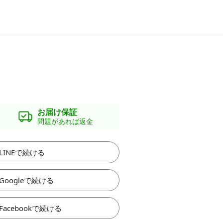
お届け保証
問題があれば返金
LINEで続ける
Googleで続ける
Facebookで続ける