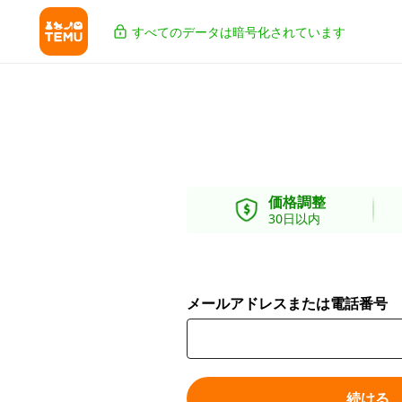
すべてのデータは暗号化されています
価格調整
30日以内
メールアドレスまたは電話番号
続ける