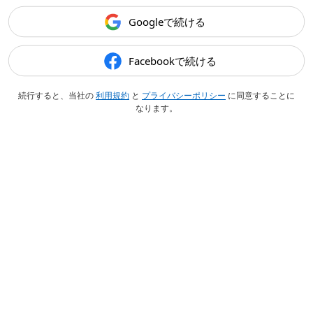
Googleで続ける
Facebookで続ける
続行すると、当社の
利用規約
と
プライバシーポリシー
に同意することに
なります。