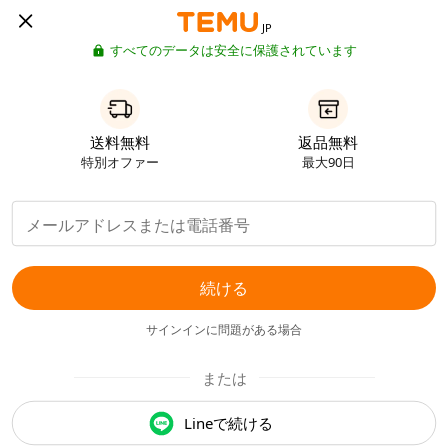
JP
すべてのデータは安全に保護されています
送料無料
返品無料
特別オファー
最大90日
続ける
サインインに問題がある場合
または
Lineで続ける