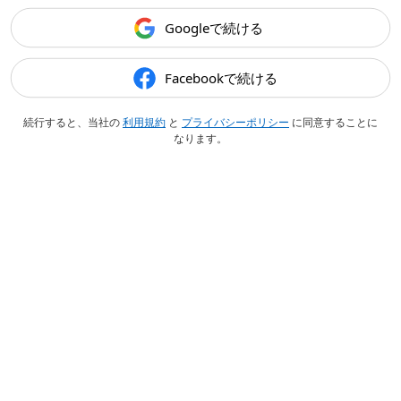
Googleで続ける
Facebookで続ける
続行すると、当社の
利用規約
と
プライバシーポリシー
に同意することに
なります。