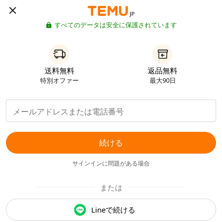
JP
すべてのデータは安全に保護されています
送料無料
返品無料
特別オファー
最大90日
続ける
サインインに問題がある場合
または
Lineで続ける