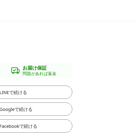
お届け保証
問題があれば返金
LINEで続ける
Googleで続ける
Facebookで続ける