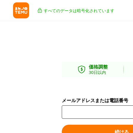
すべてのデータは暗号化されています
価格調整
30日以内
メールアドレスまたは電話番号
続ける