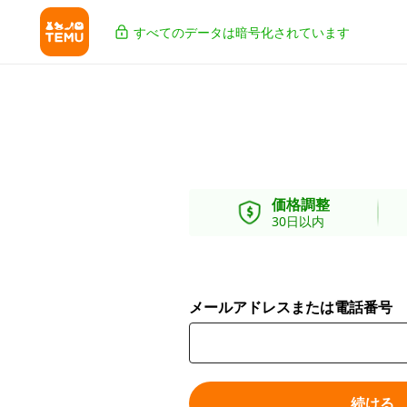
すべてのデータは暗号化されています
価格調整
30日以内
メールアドレスまたは電話番号
続ける