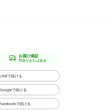
お届け保証
問題があれば返金
LINEで続ける
Googleで続ける
Facebookで続ける